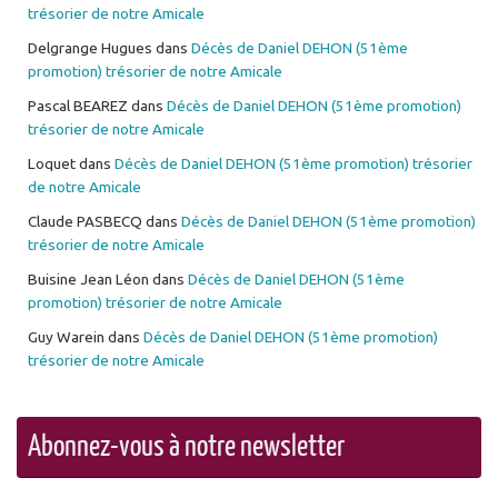
trésorier de notre Amicale
Delgrange Hugues
dans
Décès de Daniel DEHON (51ème
promotion) trésorier de notre Amicale
Pascal BEAREZ
dans
Décès de Daniel DEHON (51ème promotion)
trésorier de notre Amicale
Loquet
dans
Décès de Daniel DEHON (51ème promotion) trésorier
de notre Amicale
Claude PASBECQ
dans
Décès de Daniel DEHON (51ème promotion)
trésorier de notre Amicale
Buisine Jean Léon
dans
Décès de Daniel DEHON (51ème
promotion) trésorier de notre Amicale
Guy Warein
dans
Décès de Daniel DEHON (51ème promotion)
trésorier de notre Amicale
Abonnez-vous à notre newsletter