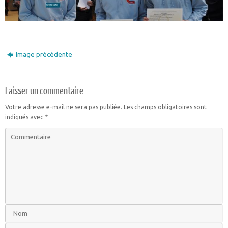
Image précédente
Laisser un commentaire
Votre adresse e-mail ne sera pas publiée.
Les champs obligatoires sont
indiqués avec
*