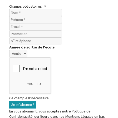
Champs obligatoires : *
Année de sortie de l'école
Ce champ est nécessaire.
En vous abonnant, vous acceptez notre Politique de
Confidentialité, qui figure dans nos Mentions Légales en bas