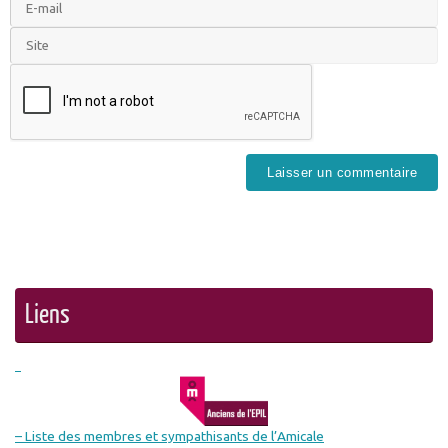
Liens
– Liste des membres et sympathisants de l’Amicale