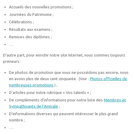
Accueils des nouvelles promotions ;
Journées du Patrimoine ;
Célébrations ;
Résultats aux examens ;
Remises des diplômes ;
…
D’autre part, pour enrichir notre site Internet, nous sommes toujours
preneurs :
De photos de promotion que nous ne possédons pas encore, nous
en avons plus de deux cent cinquante. (Voir :
Photos officielles de
nombreuses promotions
) ;
D’articles pour notre rubrique « Vos talents » ;
De compléments d’informations pour notre liste des
Membres et
Sympathisants de l’Amicale
;
D’informations diverses qui peuvent intéresser le plus grand
nombre ;
…