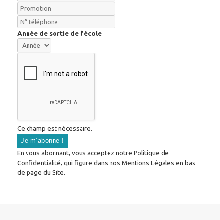
Année de sortie de l'école
Ce champ est nécessaire.
En vous abonnant, vous acceptez notre Politique de
Confidentialité, qui figure dans nos Mentions Légales en bas
de page du Site.