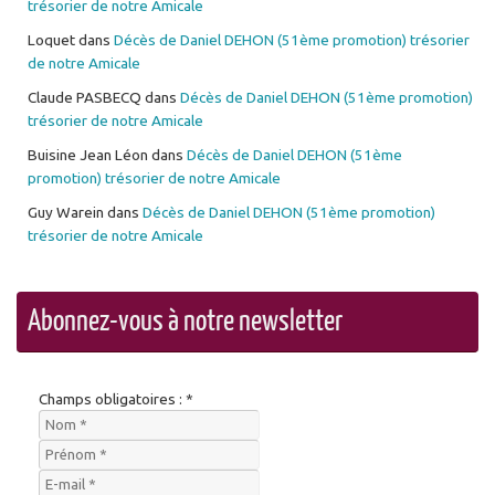
trésorier de notre Amicale
Loquet
dans
Décès de Daniel DEHON (51ème promotion) trésorier
de notre Amicale
Claude PASBECQ
dans
Décès de Daniel DEHON (51ème promotion)
trésorier de notre Amicale
Buisine Jean Léon
dans
Décès de Daniel DEHON (51ème
promotion) trésorier de notre Amicale
Guy Warein
dans
Décès de Daniel DEHON (51ème promotion)
trésorier de notre Amicale
Abonnez-vous à notre newsletter
Champs obligatoires : *