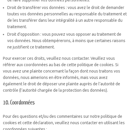
de faire supprimer vos données personnelles.
Droit de transférer vos données : vous avez le droit de demander
toutes vos données personnelles au responsable du traitement et
de les transférer dans leur intégralité à un autre responsable du
traitement.
Droit d’opposition : vous pouvez vous opposer au traitement de
vos données. Nous obtempérerons, à moins que certaines raisons
ne justifient ce traitement.
Pour exercer ces droits, veuillez nous contacter. Veuillez vous
référer aux coordonnées au bas de cette politique de cookies. Si
vous avez une plainte concernant la façon dont nous traitons vos
données, nous aimerions en être informés, mais vous avez
également le droit de déposer une plainte auprès de l’autorité de
contrôle (l’autorité chargée de la protection des données).
10. Coordonnées
Pour des questions et/ou des commentaires sur notre politique de
cookies et cette déclaration, veuillez nous contacter en utilisant les
coordonnées suivantes :