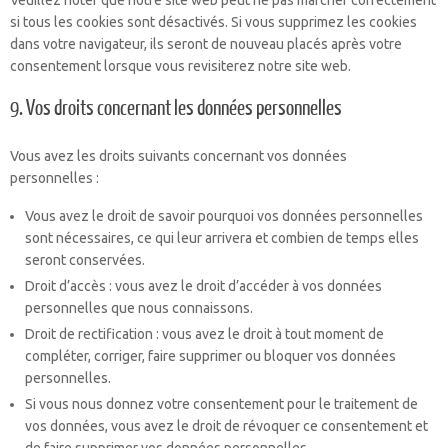
Veuillez noter que notre site web peut ne pas marcher correctement
si tous les cookies sont désactivés. Si vous supprimez les cookies
dans votre navigateur, ils seront de nouveau placés après votre
consentement lorsque vous revisiterez notre site web.
9. Vos droits concernant les données personnelles
Vous avez les droits suivants concernant vos données
personnelles :
Vous avez le droit de savoir pourquoi vos données personnelles
sont nécessaires, ce qui leur arrivera et combien de temps elles
seront conservées.
Droit d’accès : vous avez le droit d’accéder à vos données
personnelles que nous connaissons.
Droit de rectification : vous avez le droit à tout moment de
compléter, corriger, faire supprimer ou bloquer vos données
personnelles.
Si vous nous donnez votre consentement pour le traitement de
vos données, vous avez le droit de révoquer ce consentement et