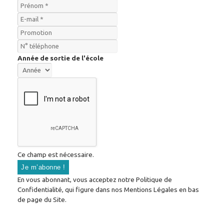
Année de sortie de l'école
Ce champ est nécessaire.
En vous abonnant, vous acceptez notre Politique de
Confidentialité, qui figure dans nos Mentions Légales en bas
de page du Site.