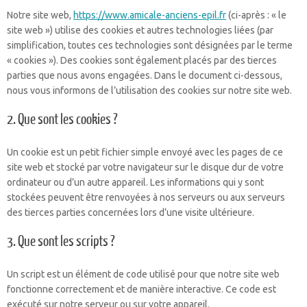
Notre site web,
https://www.amicale-anciens-epil.fr
(ci-après : « le
site web ») utilise des cookies et autres technologies liées (par
simplification, toutes ces technologies sont désignées par le terme
« cookies »). Des cookies sont également placés par des tierces
parties que nous avons engagées. Dans le document ci-dessous,
nous vous informons de l’utilisation des cookies sur notre site web.
2. Que sont les cookies ?
Un cookie est un petit fichier simple envoyé avec les pages de ce
site web et stocké par votre navigateur sur le disque dur de votre
ordinateur ou d’un autre appareil. Les informations qui y sont
stockées peuvent être renvoyées à nos serveurs ou aux serveurs
des tierces parties concernées lors d’une visite ultérieure.
3. Que sont les scripts ?
Un script est un élément de code utilisé pour que notre site web
fonctionne correctement et de manière interactive. Ce code est
exécuté sur notre serveur ou sur votre appareil.