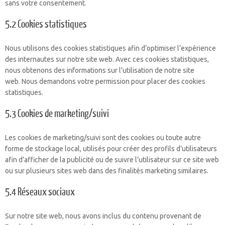
sans votre consentement.
5.2 Cookies statistiques
Nous utilisons des cookies statistiques afin d’optimiser l’expérience
des internautes sur notre site web. Avec ces cookies statistiques,
nous obtenons des informations sur l’utilisation de notre site
web. Nous demandons votre permission pour placer des cookies
statistiques.
5.3 Cookies de marketing/suivi
Les cookies de marketing/suivi sont des cookies ou toute autre
forme de stockage local, utilisés pour créer des profils d’utilisateurs
afin d’afficher de la publicité ou de suivre l’utilisateur sur ce site web
ou sur plusieurs sites web dans des finalités marketing similaires.
5.4 Réseaux sociaux
Sur notre site web, nous avons inclus du contenu provenant de