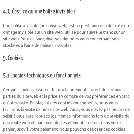
4. Qu’est-ce qu’une balise invisible ?
Une balise invisible (ou balise web) est un petit morceau de texte ou
d’image invisible sur un site web, utilisé pour suivre le trafic sur un
site web. Pour ce faire, diverses données vous concernant sont
stockées à l’aide de balises invisibles.
5. Cookies
5.1 Cookies techniques ou fonctionnels
Certains cookies assurent le fonctionnement correct de certaines
parties du site web et la prise en compte de vos préférences en tant
qu’internaute. En plaçant des cookies fonctionnels, nous vous
facilitons la visite de notre site web. Ainsi, vous n’avez pas besoin de
saisir à plusieurs reprises les mêmes informations lors de la visite de
notre site web et, par exemple, les éléments restent dans votre
panier jusqu’à votre paiement. Nous pouvons déposer ces cookies