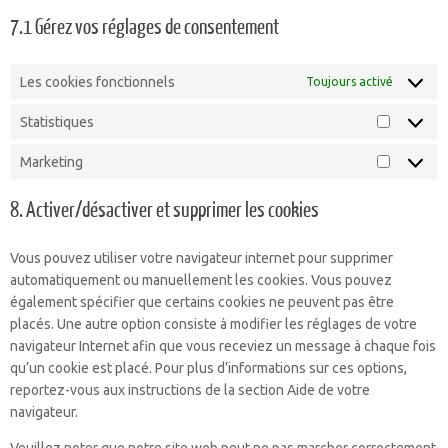
7.1 Gérez vos réglages de consentement
Les cookies fonctionnels
Toujours activé
Statistiques
Statistiq
Marketing
Marketin
8. Activer/désactiver et supprimer les cookies
Vous pouvez utiliser votre navigateur internet pour supprimer
automatiquement ou manuellement les cookies. Vous pouvez
également spécifier que certains cookies ne peuvent pas être
placés. Une autre option consiste à modifier les réglages de votre
navigateur Internet afin que vous receviez un message à chaque fois
qu’un cookie est placé. Pour plus d’informations sur ces options,
reportez-vous aux instructions de la section Aide de votre
navigateur.