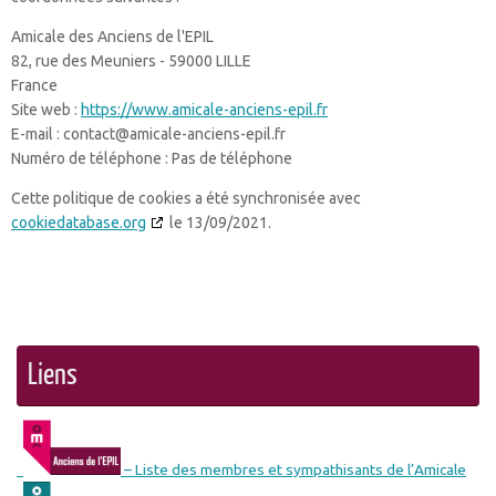
Amicale des Anciens de l'EPIL
82, rue des Meuniers - 59000 LILLE
France
Site web :
https://www.amicale-anciens-epil.fr
E-mail :
contact@
amicale-anciens-epil.fr
Numéro de téléphone : Pas de téléphone
Cette politique de cookies a été synchronisée avec
cookiedatabase.org
le 13/09/2021.
Liens
– Liste des membres et sympathisants de l’Amicale