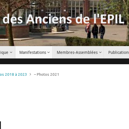
rique
Manifestations
Membres-Assemblées
Publication
tos 2018 à 2023
– Photos 2021