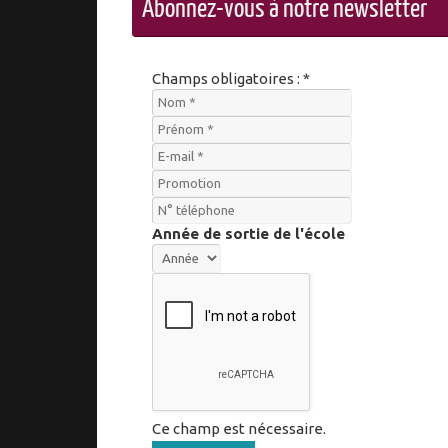
Abonnez-vous à notre newsletter
Champs obligatoires : *
Année de sortie de l'école
Ce champ est nécessaire.