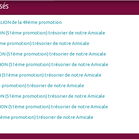
osés
LLION de la 49ème promotion
N (51ème promotion) trésorier de notre Amicale
e promotion) trésorier de notre Amicale
N (51ème promotion) trésorier de notre Amicale
ON (51ème promotion) trésorier de notre Amicale
(51ème promotion) trésorier de notre Amicale
promotion) trésorier de notre Amicale
N (51ème promotion) trésorier de notre Amicale
ON (51ème promotion) trésorier de notre Amicale
ème promotion) trésorier de notre Amicale