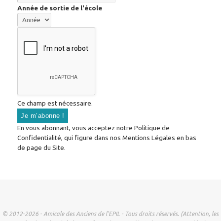
Année de sortie de l'école
Ce champ est nécessaire.
En vous abonnant, vous acceptez notre Politique de
Confidentialité, qui figure dans nos Mentions Légales en bas
de page du Site.
© 2012-2026 - Amicale des Anciens de l'EPIL - Tous droits réservés. (Attention, les