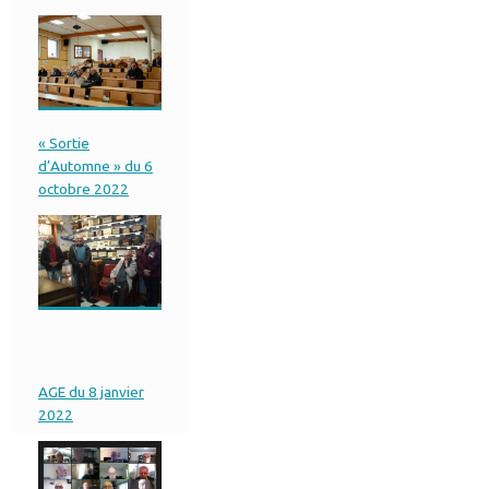
« Sortie
d’Automne » du 6
octobre 2022
AGE du 8 janvier
2022