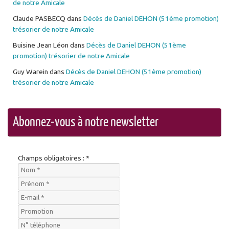
de notre Amicale
Claude PASBECQ
dans
Décès de Daniel DEHON (51ème promotion)
trésorier de notre Amicale
Buisine Jean Léon
dans
Décès de Daniel DEHON (51ème
promotion) trésorier de notre Amicale
Guy Warein
dans
Décès de Daniel DEHON (51ème promotion)
trésorier de notre Amicale
Abonnez-vous à notre newsletter
Champs obligatoires : *