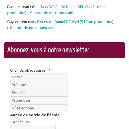
Buisine Jean Léon
dans
Décès de Daniel DEHON (51ème
promotion) trésorier de notre Amicale
Guy Warein
dans
Décès de Daniel DEHON (51ème promotion)
trésorier de notre Amicale
Abonnez-vous à notre newsletter
Champs obligatoires : *
Année de sortie de l'école