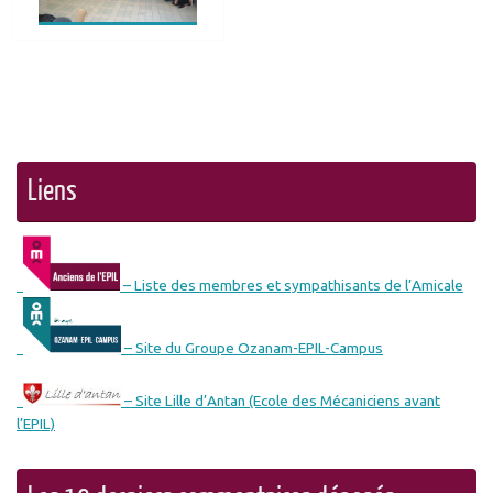
Liens
– Liste des membres et sympathisants de l’Amicale
– Site du Groupe Ozanam-EPIL-Campus
– Site Lille d’Antan (Ecole des Mécaniciens avant
l’EPIL)