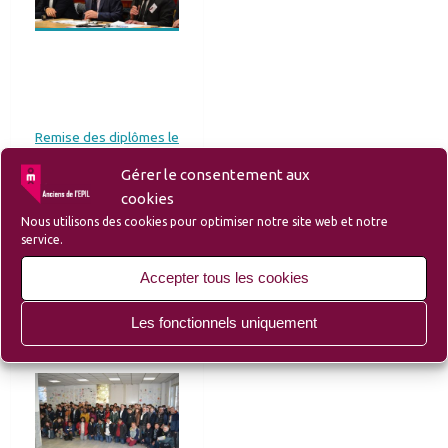
Remise des diplômes le
18/10/2019
Gérer le consentement aux
cookies
Nous utilisons des cookies pour optimiser notre site web et notre
service.
Accepter tous les cookies
Baptêmes de
Les fonctionnels uniquement
promotions le
04/12/2019