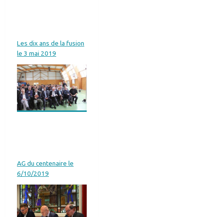
Les dix ans de la fusion
le 3 mai 2019
AG du centenaire le
6/10/2019