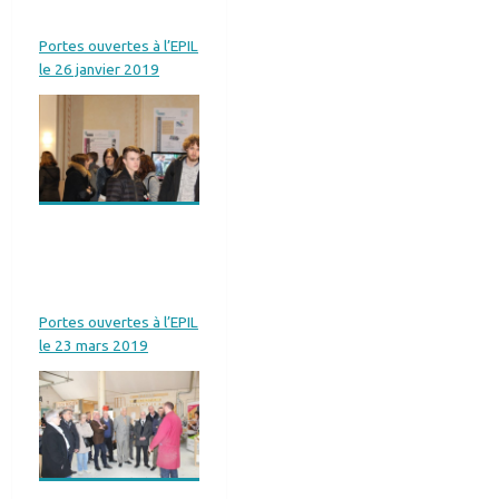
Portes ouvertes à l’EPIL
le 26 janvier 2019
Portes ouvertes à l’EPIL
le 23 mars 2019