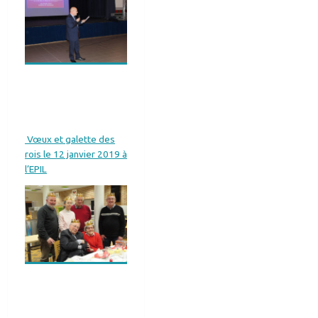
Vœux et galette des
rois le 12 janvier 2019 à
l’EPIL