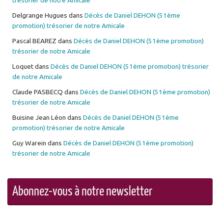
trésorier de notre Amicale
Delgrange Hugues
dans
Décès de Daniel DEHON (51ème
promotion) trésorier de notre Amicale
Pascal BEAREZ
dans
Décès de Daniel DEHON (51ème promotion)
trésorier de notre Amicale
Loquet
dans
Décès de Daniel DEHON (51ème promotion) trésorier
de notre Amicale
Claude PASBECQ
dans
Décès de Daniel DEHON (51ème promotion)
trésorier de notre Amicale
Buisine Jean Léon
dans
Décès de Daniel DEHON (51ème
promotion) trésorier de notre Amicale
Guy Warein
dans
Décès de Daniel DEHON (51ème promotion)
trésorier de notre Amicale
Abonnez-vous à notre newsletter