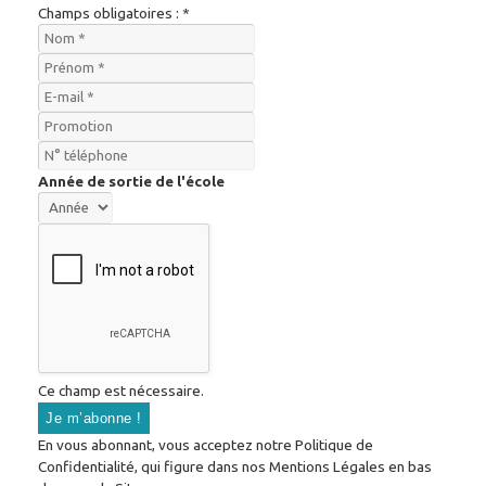
Champs obligatoires : *
Année de sortie de l'école
Ce champ est nécessaire.
En vous abonnant, vous acceptez notre Politique de
Confidentialité, qui figure dans nos Mentions Légales en bas