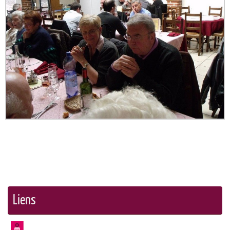
Liens