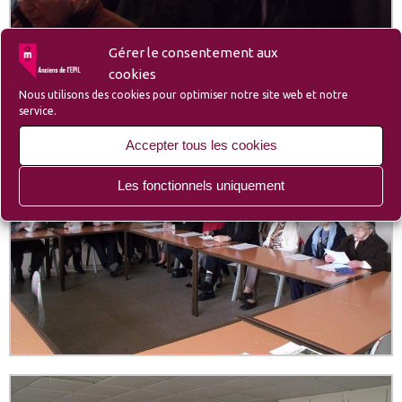
Gérer le consentement aux
cookies
Nous utilisons des cookies pour optimiser notre site web et notre
service.
Accepter tous les cookies
Les fonctionnels uniquement