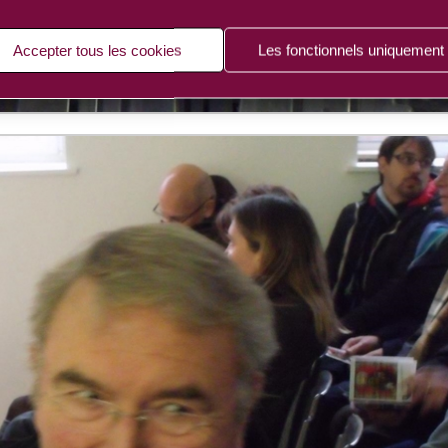
Accepter tous les cookies
Les fonctionnels uniquement