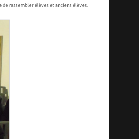
re de rassembler élèves et anciens élèves.