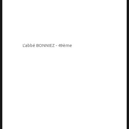
L'abbé BONNIEZ - 49ème