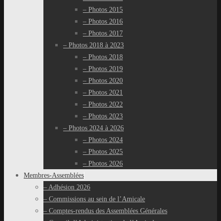
– Photos 2015
– Photos 2016
– Photos 2017
– Photos 2018 à 2023
– Photos 2018
– Photos 2019
– Photos 2020
– Photos 2021
– Photos 2022
– Photos 2023
– Photos 2024 à 2026
– Photos 2024
– Photos 2025
– Photos 2026
Membres-Assemblées
– Adhésion 2026
– Commissions au sein de l’Amicale
– Comptes-rendus des Assemblées Générales