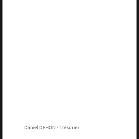
Daniel DEHON - Trésorier