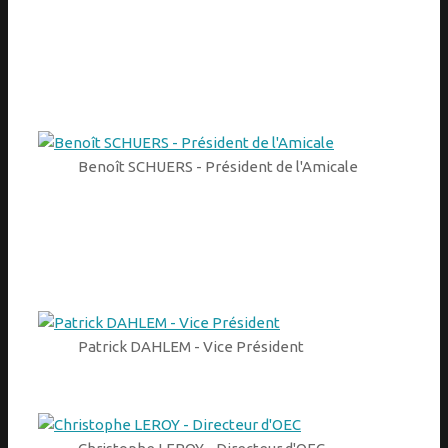
Benoît SCHUERS - Président de l'Amicale
Patrick DAHLEM - Vice Président