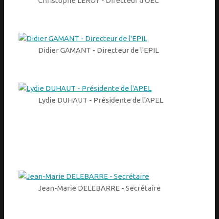
Christophe LEROY - Directeur d'OEC
Didier GAMANT - Directeur de l'EPIL
Lydie DUHAUT - Présidente de l'APEL
Jean-Marie DELEBARRE - Secrétaire