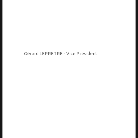
Gérard LEPRETRE - Vice Président