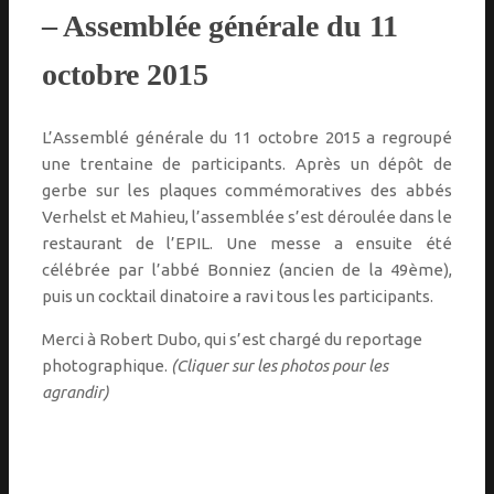
– Assemblée générale du 11
octobre 2015
L’Assemblé générale du 11 octobre 2015 a regroupé
une trentaine de participants. Après un dépôt de
gerbe sur les plaques commémoratives des abbés
Verhelst et Mahieu, l’assemblée s’est déroulée dans le
restaurant de l’EPIL. Une messe a ensuite été
célébrée par l’abbé Bonniez (ancien de la 49ème),
puis un cocktail dinatoire a ravi tous les participants.
Merci à Robert Dubo, qui s’est chargé du reportage
photographique.
(Cliquer sur les photos pour les
agrandir)