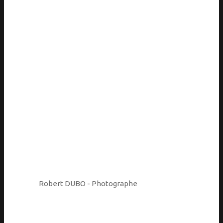
Robert DUBO - Photographe