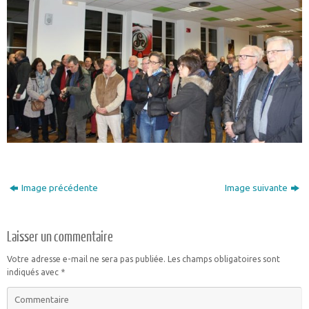
Image précédente
Image suivante
Laisser un commentaire
Votre adresse e-mail ne sera pas publiée.
Les champs obligatoires sont
indiqués avec
*