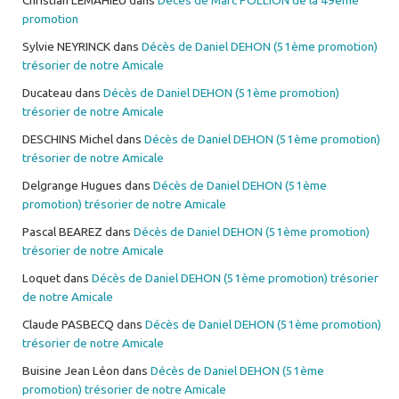
promotion
Sylvie NEYRINCK
dans
Décès de Daniel DEHON (51ème promotion)
trésorier de notre Amicale
Ducateau
dans
Décès de Daniel DEHON (51ème promotion)
trésorier de notre Amicale
DESCHINS Michel
dans
Décès de Daniel DEHON (51ème promotion)
trésorier de notre Amicale
Delgrange Hugues
dans
Décès de Daniel DEHON (51ème
promotion) trésorier de notre Amicale
Pascal BEAREZ
dans
Décès de Daniel DEHON (51ème promotion)
trésorier de notre Amicale
Loquet
dans
Décès de Daniel DEHON (51ème promotion) trésorier
de notre Amicale
Claude PASBECQ
dans
Décès de Daniel DEHON (51ème promotion)
trésorier de notre Amicale
Buisine Jean Léon
dans
Décès de Daniel DEHON (51ème
promotion) trésorier de notre Amicale