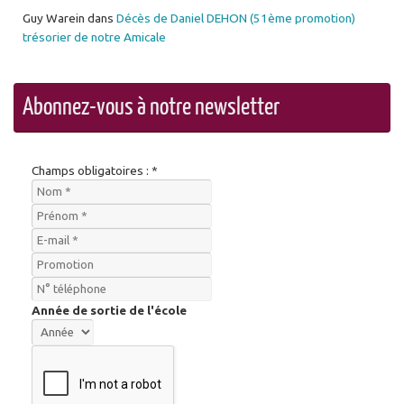
Guy Warein
dans
Décès de Daniel DEHON (51ème promotion)
trésorier de notre Amicale
Abonnez-vous à notre newsletter
Champs obligatoires : *
Année de sortie de l'école