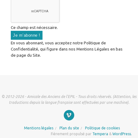
Ce champ est nécessaire.
En vous abonnant, vous acceptez notre Politique de
Confidentialité, qui figure dans nos Mentions Légales en bas
de page du Site.
© 2012-2026 - Amicale des Anciens de l'EPIL - Tous droits réservés. (Attention, les
traductions depuis la langue française sont effectuées par une machine).
Mentions légales
Plan du site
Politique de cookies
Fièrement propulsé par
Tempera
&
WordPress.