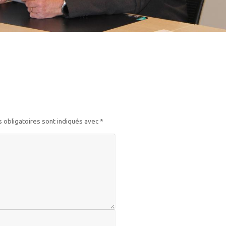
 obligatoires sont indiqués avec
*