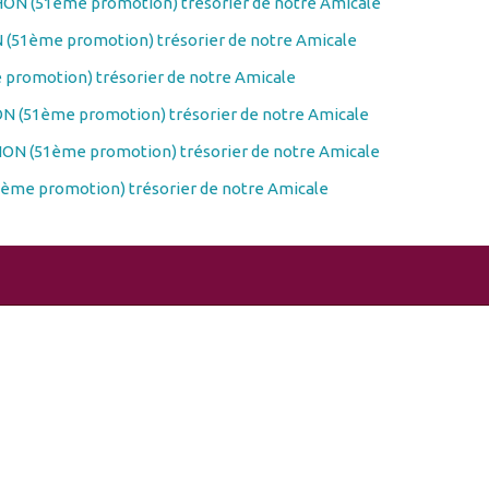
ON (51ème promotion) trésorier de notre Amicale
(51ème promotion) trésorier de notre Amicale
promotion) trésorier de notre Amicale
N (51ème promotion) trésorier de notre Amicale
ON (51ème promotion) trésorier de notre Amicale
ème promotion) trésorier de notre Amicale