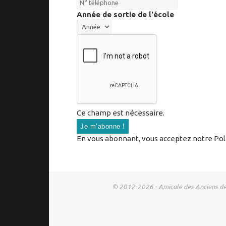
Année de sortie de l'école
Ce champ est nécessaire.
En vous abonnant, vous acceptez notre Polit
© 2012-2026 - Amicale des Anciens de l'