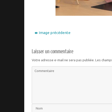
Image précédente
Laisser un commentaire
Votre adresse e-mail ne sera pas publiée.
Les champs