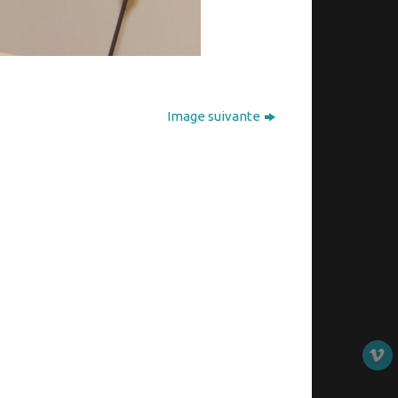
Image suivante