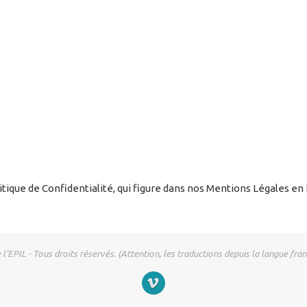
ique de Confidentialité, qui figure dans nos Mentions Légales en 
EPIL - Tous droits réservés. (Attention, les traductions depuis la langue fra