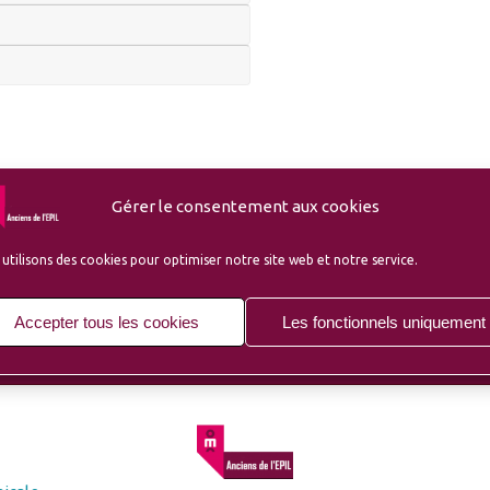
Gérer le consentement aux cookies
utilisons des cookies pour optimiser notre site web et notre service.
Accepter tous les cookies
Les fonctionnels uniquement