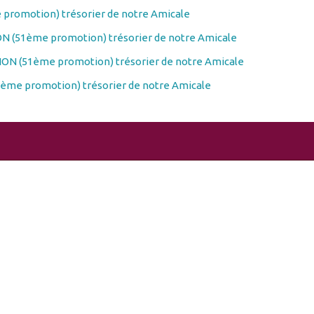
promotion) trésorier de notre Amicale
N (51ème promotion) trésorier de notre Amicale
ON (51ème promotion) trésorier de notre Amicale
ème promotion) trésorier de notre Amicale