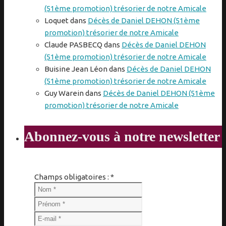
(51ème promotion) trésorier de notre Amicale
Loquet
dans
Décès de Daniel DEHON (51ème
promotion) trésorier de notre Amicale
Claude PASBECQ
dans
Décès de Daniel DEHON
(51ème promotion) trésorier de notre Amicale
Buisine Jean Léon
dans
Décès de Daniel DEHON
(51ème promotion) trésorier de notre Amicale
Guy Warein
dans
Décès de Daniel DEHON (51ème
promotion) trésorier de notre Amicale
Abonnez-vous à notre newsletter
Champs obligatoires : *