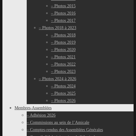
– Photos 2015
– Photos 2016
– Photos 2017
– Photos 2018 à 2023
– Photos 2018
– Photos 2019
– Photos 2020
– Photos 2021
– Photos 2022
– Photos 2023
– Photos 2024 à 2026
– Photos 2024
– Photos 2025
– Photos 2026
Membres-Assemblées
– Adhésion 2026
– Commissions au sein de l’Amicale
– Comptes-rendus des Assemblées Générales