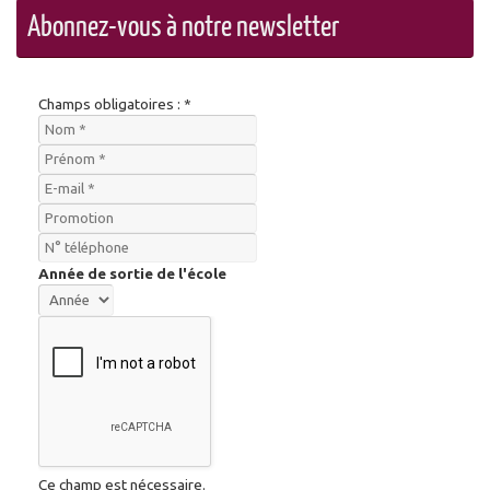
Abonnez-vous à notre newsletter
Champs obligatoires : *
Année de sortie de l'école
Ce champ est nécessaire.