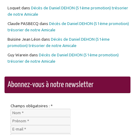
Loquet
dans
Décès de Daniel DEHON (51ème promotion) trésorier
de notre Amicale
Claude PASBECQ
dans
Décès de Daniel DEHON (51ème promotion)
trésorier de notre Amicale
Buisine Jean Léon
dans
Décès de Daniel DEHON (51ème
promotion) trésorier de notre Amicale
Guy Warein
dans
Décès de Daniel DEHON (51ème promotion)
trésorier de notre Amicale
Abonnez-vous à notre newsletter
Champs obligatoires : *