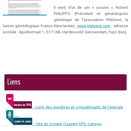
Il vient d’un de ses « cousins », Robert
PHILIPPO (Président et généalogiste
génétique de l’association PhilGene, la
liaison généalogique Franco-Néerlandais,
www.philgene.com
, adresse
postale : Apollostraat 1, 3371XB, Hardinxveld-Giessendam, Pays-Bas).
Liens
– Liste des membres et sympathisants de l’Amicale
– Site du Groupe Ozanam-EPIL-Campus