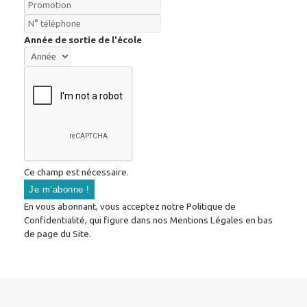
Année de sortie de l'école
Ce champ est nécessaire.
En vous abonnant, vous acceptez notre Politique de
Confidentialité, qui figure dans nos Mentions Légales en bas
de page du Site.