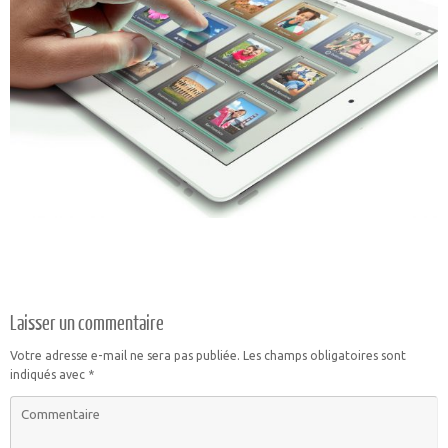
Laisser un commentaire
Votre adresse e-mail ne sera pas publiée.
Les champs obligatoires sont
indiqués avec
*