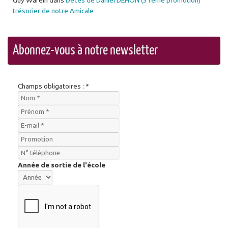
trésorier de notre Amicale
Abonnez-vous à notre newsletter
Champs obligatoires : *
Année de sortie de l'école