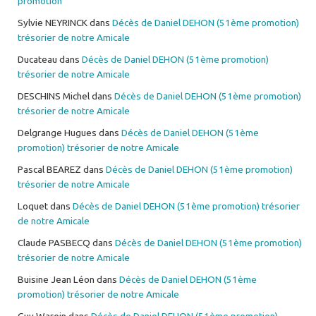
promotion
Sylvie NEYRINCK
dans
Décès de Daniel DEHON (51ème promotion)
trésorier de notre Amicale
Ducateau
dans
Décès de Daniel DEHON (51ème promotion)
trésorier de notre Amicale
DESCHINS Michel
dans
Décès de Daniel DEHON (51ème promotion)
trésorier de notre Amicale
Delgrange Hugues
dans
Décès de Daniel DEHON (51ème
promotion) trésorier de notre Amicale
Pascal BEAREZ
dans
Décès de Daniel DEHON (51ème promotion)
trésorier de notre Amicale
Loquet
dans
Décès de Daniel DEHON (51ème promotion) trésorier
de notre Amicale
Claude PASBECQ
dans
Décès de Daniel DEHON (51ème promotion)
trésorier de notre Amicale
Buisine Jean Léon
dans
Décès de Daniel DEHON (51ème
promotion) trésorier de notre Amicale
Guy Warein
dans
Décès de Daniel DEHON (51ème promotion)