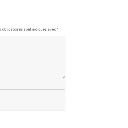
 obligatoires sont indiqués avec
*