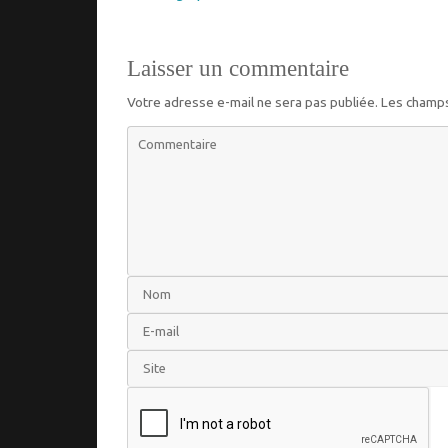
Laisser un commentaire
Votre adresse e-mail ne sera pas publiée.
Les champs