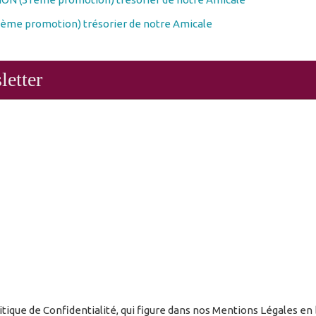
ème promotion) trésorier de notre Amicale
letter
ique de Confidentialité, qui figure dans nos Mentions Légales en 