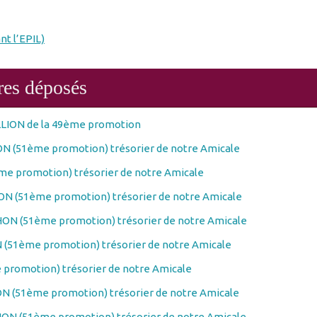
nt l’EPIL)
res déposés
LLION de la 49ème promotion
N (51ème promotion) trésorier de notre Amicale
e promotion) trésorier de notre Amicale
N (51ème promotion) trésorier de notre Amicale
ON (51ème promotion) trésorier de notre Amicale
(51ème promotion) trésorier de notre Amicale
promotion) trésorier de notre Amicale
N (51ème promotion) trésorier de notre Amicale
ON (51ème promotion) trésorier de notre Amicale