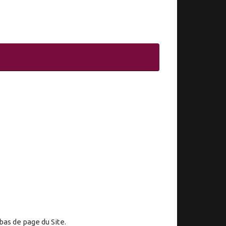
bas de page du Site.