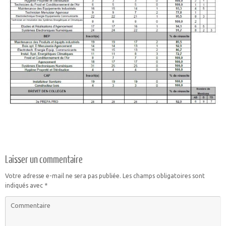
Laisser un commentaire
Votre adresse e-mail ne sera pas publiée.
Les champs obligatoires sont
indiqués avec
*