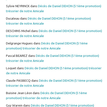
Sylvie NEYRINCK
dans
Décès de Daniel DEHON (51ème promotion)
trésorier de notre Amicale
Ducateau
dans
Décès de Daniel DEHON (51ème promotion)
trésorier de notre Amicale
DESCHINS Michel
dans
Décès de Daniel DEHON (51ème promotion)
trésorier de notre Amicale
Delgrange Hugues
dans
Décès de Daniel DEHON (51ème
promotion) trésorier de notre Amicale
Pascal BEAREZ
dans
Décès de Daniel DEHON (51ème promotion)
trésorier de notre Amicale
Loquet
dans
Décès de Daniel DEHON (51ème promotion) trésorier
de notre Amicale
Claude PASBECQ
dans
Décès de Daniel DEHON (51ème promotion)
trésorier de notre Amicale
Buisine Jean Léon
dans
Décès de Daniel DEHON (51ème
promotion) trésorier de notre Amicale
Guy Warein
dans
Décès de Daniel DEHON (51ème promotion)