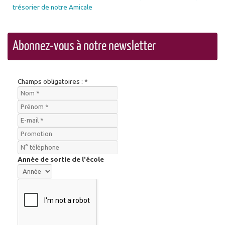
trésorier de notre Amicale
Abonnez-vous à notre newsletter
Champs obligatoires : *
Année de sortie de l'école