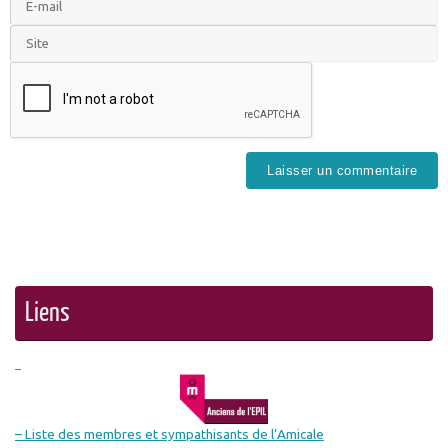
Liens
– Liste des membres et sympathisants de l’Amicale