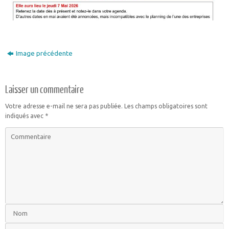
Image précédente
Laisser un commentaire
Votre adresse e-mail ne sera pas publiée.
Les champs obligatoires sont
indiqués avec
*