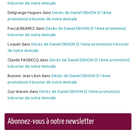
trésorier de notre Amicale
Delgrange Hugues
dans
Décès de Daniel DEHON (51ème
promotion) trésorier de notre Amicale
Pascal BEAREZ
dans
Décès de Daniel DEHON (51ème promotion)
trésorier de notre Amicale
Loquet
dans
Décès de Daniel DEHON (51ème promotion) trésorier
de notre Amicale
Claude PASBECQ
dans
Décès de Daniel DEHON (51ème promotion)
trésorier de notre Amicale
Buisine Jean Léon
dans
Décès de Daniel DEHON (51ème
promotion) trésorier de notre Amicale
Guy Warein
dans
Décès de Daniel DEHON (51ème promotion)
trésorier de notre Amicale
Abonnez-vous à notre newsletter