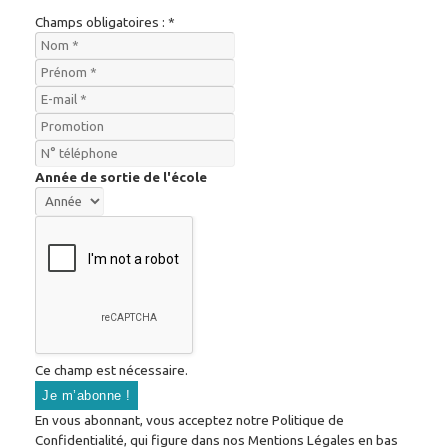
Champs obligatoires : *
Année de sortie de l'école
Ce champ est nécessaire.
En vous abonnant, vous acceptez notre Politique de
Confidentialité, qui figure dans nos Mentions Légales en bas