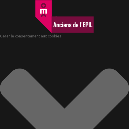
Gérer le consentement aux cookies