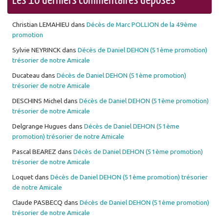
Christian LEMAHIEU
dans
Décès de Marc POLLION de la 49ème
promotion
Sylvie NEYRINCK
dans
Décès de Daniel DEHON (51ème promotion)
trésorier de notre Amicale
Ducateau
dans
Décès de Daniel DEHON (51ème promotion)
trésorier de notre Amicale
DESCHINS Michel
dans
Décès de Daniel DEHON (51ème promotion)
trésorier de notre Amicale
Delgrange Hugues
dans
Décès de Daniel DEHON (51ème
promotion) trésorier de notre Amicale
Pascal BEAREZ
dans
Décès de Daniel DEHON (51ème promotion)
trésorier de notre Amicale
Loquet
dans
Décès de Daniel DEHON (51ème promotion) trésorier
de notre Amicale
Claude PASBECQ
dans
Décès de Daniel DEHON (51ème promotion)
trésorier de notre Amicale