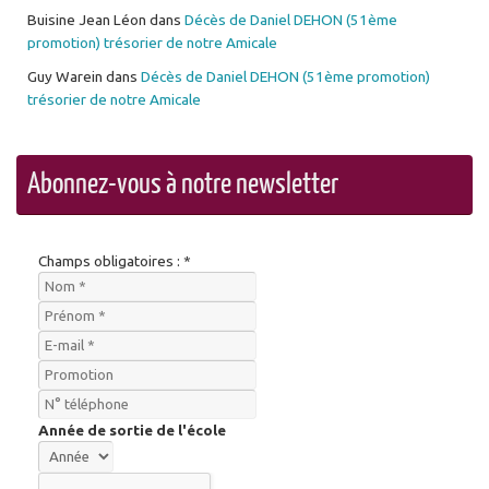
Buisine Jean Léon
dans
Décès de Daniel DEHON (51ème
promotion) trésorier de notre Amicale
Guy Warein
dans
Décès de Daniel DEHON (51ème promotion)
trésorier de notre Amicale
Abonnez-vous à notre newsletter
Champs obligatoires : *
Année de sortie de l'école