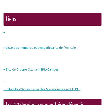
Liens
– Liste des membres et sympathisants de l’Amicale
– Site du Groupe Ozanam-EPIL-Campus
– Site Lille d’Antan (Ecole des Mécaniciens avant l’EPIL)
Les 10 derniers commentaires déposés