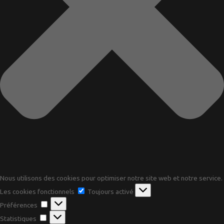
Nous utilisons des cookies pour optimiser notre site web et notre service.
Les
Les cookies fonctionnels
Toujours activé
cookies
Préférences
Préférences
fonctionnels
Statistiques
Statistiques