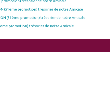
promotion) trésorier de notre Amicale
N (51ème promotion) trésorier de notre Amicale
ON (51ème promotion) trésorier de notre Amicale
ème promotion) trésorier de notre Amicale