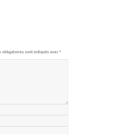
 obligatoires sont indiqués avec
*