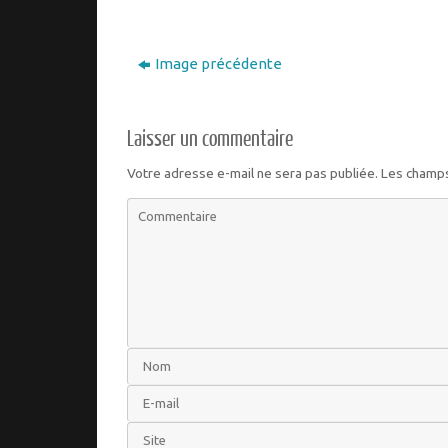
Image précédente
Laisser un commentaire
Votre adresse e-mail ne sera pas publiée.
Les champs