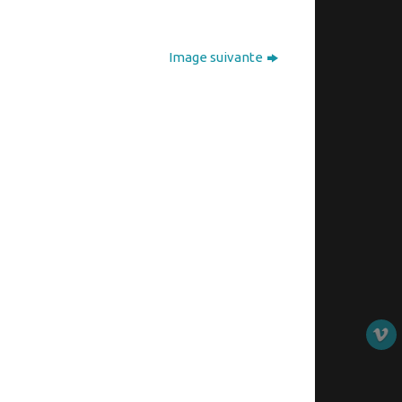
Image suivante