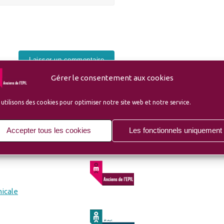
Gérer le consentement aux cookies
utilisons des cookies pour optimiser notre site web et notre service.
Accepter tous les cookies
Les fonctionnels uniquement
micale