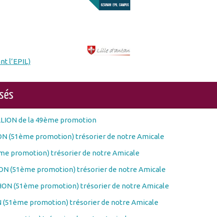
nt l’EPIL)
osés
LLION de la 49ème promotion
N (51ème promotion) trésorier de notre Amicale
e promotion) trésorier de notre Amicale
N (51ème promotion) trésorier de notre Amicale
ON (51ème promotion) trésorier de notre Amicale
(51ème promotion) trésorier de notre Amicale