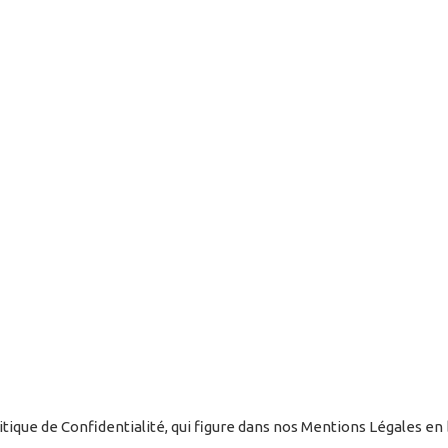
ique de Confidentialité, qui figure dans nos Mentions Légales en 