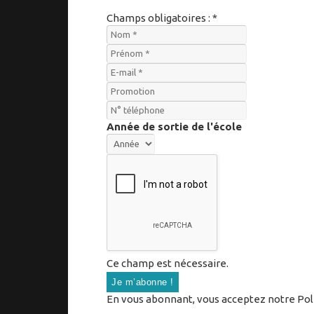
Champs obligatoires : *
Année de sortie de l'école
Ce champ est nécessaire.
En vous abonnant, vous acceptez notre Polit