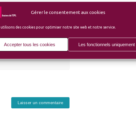
Gérer le consentement aux cookies
utilisons des cookies pour optimiser notre site web et notre service.
Accepter tous les cookies
Les fonctionnels uniquement