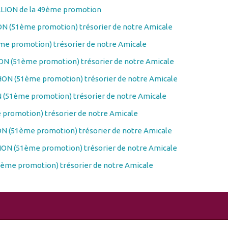
LLION de la 49ème promotion
N (51ème promotion) trésorier de notre Amicale
e promotion) trésorier de notre Amicale
N (51ème promotion) trésorier de notre Amicale
ON (51ème promotion) trésorier de notre Amicale
(51ème promotion) trésorier de notre Amicale
promotion) trésorier de notre Amicale
N (51ème promotion) trésorier de notre Amicale
ON (51ème promotion) trésorier de notre Amicale
ème promotion) trésorier de notre Amicale