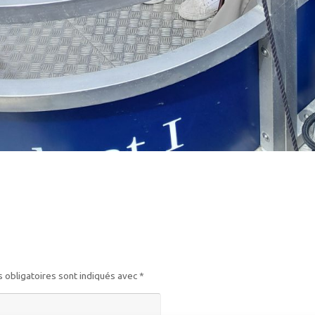
 obligatoires sont indiqués avec
*