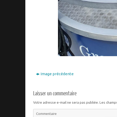
Image précédente
Laisser un commentaire
Votre adresse e-mail ne sera pas publiée.
Les champs