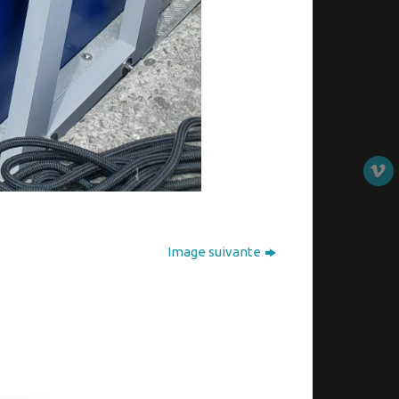
Image suivante