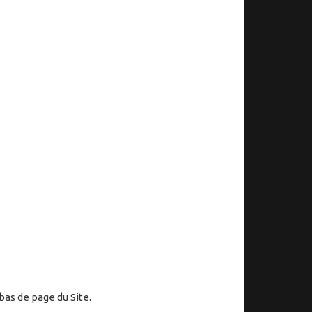
bas de page du Site.