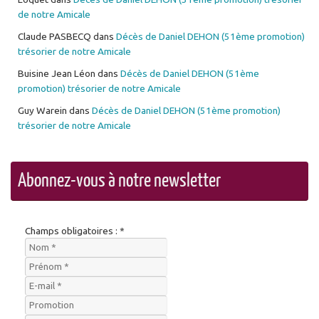
de notre Amicale
Claude PASBECQ
dans
Décès de Daniel DEHON (51ème promotion)
trésorier de notre Amicale
Buisine Jean Léon
dans
Décès de Daniel DEHON (51ème
promotion) trésorier de notre Amicale
Guy Warein
dans
Décès de Daniel DEHON (51ème promotion)
trésorier de notre Amicale
Abonnez-vous à notre newsletter
Champs obligatoires : *