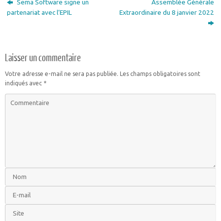
Sema Software signe un
Assemblée Générale
partenariat avec l’EPIL
Extraordinaire du 8 janvier 2022
Laisser un commentaire
Votre adresse e-mail ne sera pas publiée.
Les champs obligatoires sont
indiqués avec
*