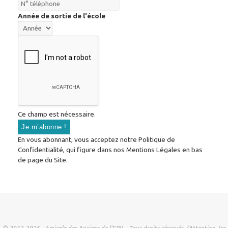
Année de sortie de l'école
Ce champ est nécessaire.
En vous abonnant, vous acceptez notre Politique de
Confidentialité, qui figure dans nos Mentions Légales en bas
de page du Site.