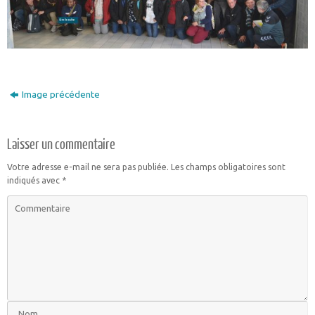
Image précédente
Laisser un commentaire
Votre adresse e-mail ne sera pas publiée.
Les champs obligatoires sont
indiqués avec
*