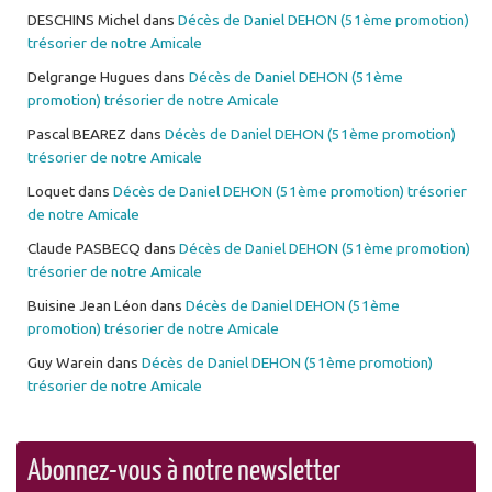
DESCHINS Michel
dans
Décès de Daniel DEHON (51ème promotion)
trésorier de notre Amicale
Delgrange Hugues
dans
Décès de Daniel DEHON (51ème
promotion) trésorier de notre Amicale
Pascal BEAREZ
dans
Décès de Daniel DEHON (51ème promotion)
trésorier de notre Amicale
Loquet
dans
Décès de Daniel DEHON (51ème promotion) trésorier
de notre Amicale
Claude PASBECQ
dans
Décès de Daniel DEHON (51ème promotion)
trésorier de notre Amicale
Buisine Jean Léon
dans
Décès de Daniel DEHON (51ème
promotion) trésorier de notre Amicale
Guy Warein
dans
Décès de Daniel DEHON (51ème promotion)
trésorier de notre Amicale
Abonnez-vous à notre newsletter