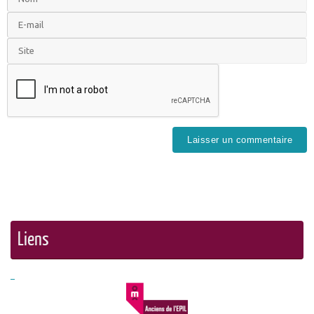
Liens