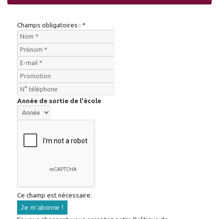
Champs obligatoires : *
Année de sortie de l'école
Ce champ est nécessaire.