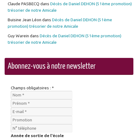
Claude PASBECQ
dans
Décès de Daniel DEHON (51ème promotion)
trésorier de notre Amicale
Buisine Jean Léon
dans
Décès de Daniel DEHON (51ème
promotion) trésorier de notre Amicale
Guy Warein
dans
Décès de Daniel DEHON (51ème promotion)
trésorier de notre Amicale
Abonnez-vous à notre newsletter
Champs obligatoires : *
Année de sortie de l'école