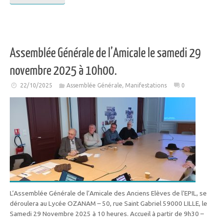
Assemblée Générale de l’Amicale le samedi 29
novembre 2025 à 10h00.
22/10/2025
Assemblée Générale
,
Manifestations
0
L’Assemblée Générale de l’Amicale des Anciens Elèves de l’EPIL, se
déroulera au Lycée OZANAM – 50, rue Saint Gabriel 59000 LILLE, le
Samedi 29 Novembre 2025 à 10 heures. Accueil à partir de 9h30 –