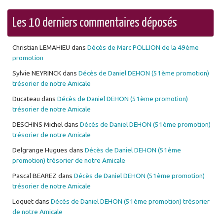
Les 10 derniers commentaires déposés
Christian LEMAHIEU
dans
Décès de Marc POLLION de la 49ème
promotion
Sylvie NEYRINCK
dans
Décès de Daniel DEHON (51ème promotion)
trésorier de notre Amicale
Ducateau
dans
Décès de Daniel DEHON (51ème promotion)
trésorier de notre Amicale
DESCHINS Michel
dans
Décès de Daniel DEHON (51ème promotion)
trésorier de notre Amicale
Delgrange Hugues
dans
Décès de Daniel DEHON (51ème
promotion) trésorier de notre Amicale
Pascal BEAREZ
dans
Décès de Daniel DEHON (51ème promotion)
trésorier de notre Amicale
Loquet
dans
Décès de Daniel DEHON (51ème promotion) trésorier
de notre Amicale