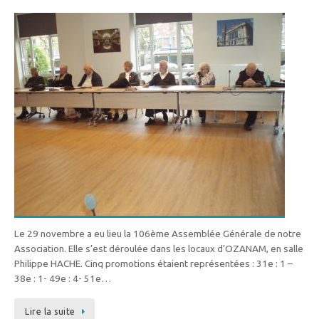
Le 29 novembre a eu lieu la 106ème Assemblée Générale de notre
Association. Elle s’est déroulée dans les locaux d’OZANAM, en salle
Philippe HACHE. Cinq promotions étaient représentées : 31e : 1 –
38e : 1- 49e : 4- 51e…
Lire la suite