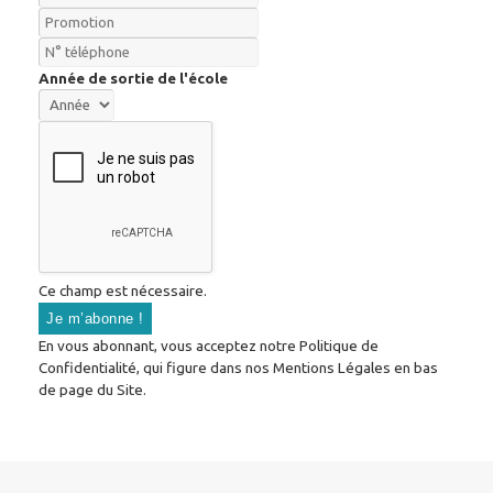
Année de sortie de l'école
Ce champ est nécessaire.
En vous abonnant, vous acceptez notre Politique de
Confidentialité, qui figure dans nos Mentions Légales en bas
de page du Site.