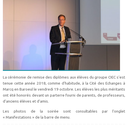
La cérémonie de remise des diplômes aux élèves du groupe OEC s’est
tenue cette année 2018, comme d’habitude, à la Cité des Echanges à
Marcq en Baroeul le vendredi 19 octobre.
Les élèves les plus méritants
ont été honorés devant un parterre fourni de parents, de professeurs,
d’anciens élèves et d’amis.
Les photos de la soirée sont consultables par l’onglet
« Manifestations » de la barre de menu.