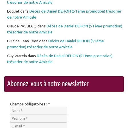
trésorier de notre Amicale
Loquet
dans
Décès de Daniel DEHON (51ème promotion) trésorier
de notre Amicale
Claude PASBECQ
dans
Décès de Daniel DEHON (51ème promotion)
trésorier de notre Amicale
Buisine Jean Léon
dans
Décès de Daniel DEHON (51ème
promotion) trésorier de notre Amicale
Guy Warein
dans
Décès de Daniel DEHON (51ème promotion)
trésorier de notre Amicale
Abonnez-vous à notre newsletter
Champs obligatoires : *