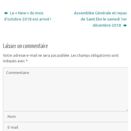
Le « New » du mois
Assemblée Générale et repas
d’octobre 2018 est arrivé !
de Saint Eloi le samedi 1er
décembre 2018
Laisser un commentaire
Votre adresse e-mail ne sera pas publiée.
Les champs obligatoires sont
indiqués avec
*