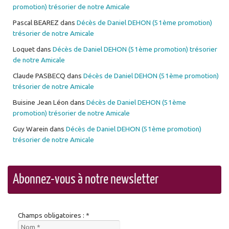
promotion) trésorier de notre Amicale
Pascal BEAREZ
dans
Décès de Daniel DEHON (51ème promotion)
trésorier de notre Amicale
Loquet
dans
Décès de Daniel DEHON (51ème promotion) trésorier
de notre Amicale
Claude PASBECQ
dans
Décès de Daniel DEHON (51ème promotion)
trésorier de notre Amicale
Buisine Jean Léon
dans
Décès de Daniel DEHON (51ème
promotion) trésorier de notre Amicale
Guy Warein
dans
Décès de Daniel DEHON (51ème promotion)
trésorier de notre Amicale
Abonnez-vous à notre newsletter
Champs obligatoires : *