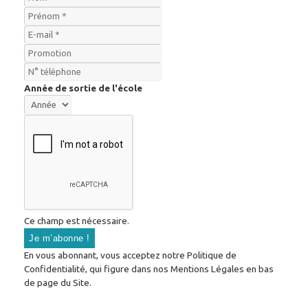
Année de sortie de l'école
Ce champ est nécessaire.
En vous abonnant, vous acceptez notre Politique de
Confidentialité, qui figure dans nos Mentions Légales en bas
de page du Site.