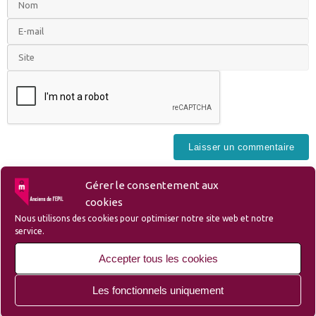
Gérer le consentement aux
cookies
Nous utilisons des cookies pour optimiser notre site web et notre
service.
Liens
Accepter tous les cookies
Les fonctionnels uniquement
– Liste des membres et sympathisants de l’Amicale