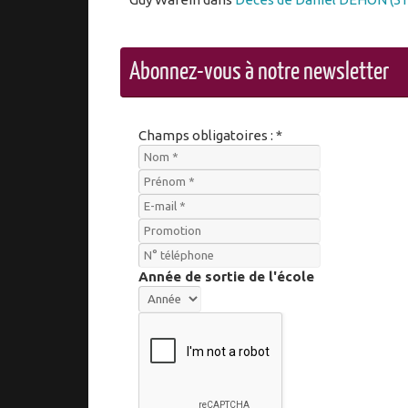
Abonnez-vous à notre newsletter
Champs obligatoires : *
Année de sortie de l'école