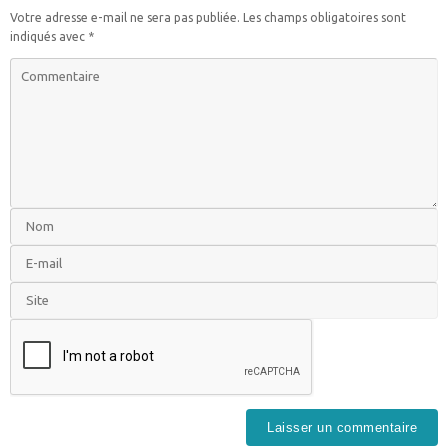
Votre adresse e-mail ne sera pas publiée.
Les champs obligatoires sont
indiqués avec
*