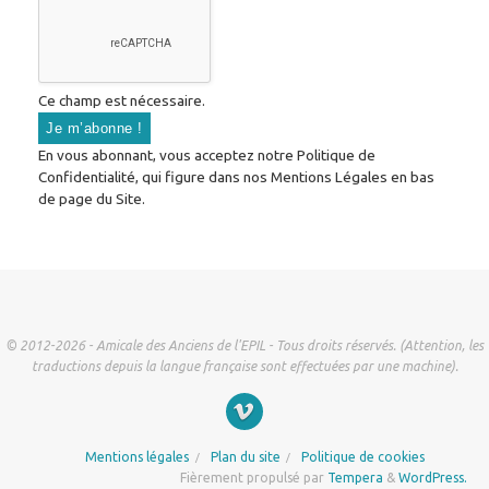
Ce champ est nécessaire.
En vous abonnant, vous acceptez notre Politique de
Confidentialité, qui figure dans nos Mentions Légales en bas
de page du Site.
© 2012-2026 - Amicale des Anciens de l'EPIL - Tous droits réservés. (Attention, les
traductions depuis la langue française sont effectuées par une machine).
Mentions légales
Plan du site
Politique de cookies
Fièrement propulsé par
Tempera
&
WordPress.