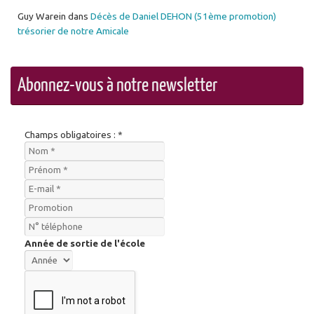
Guy Warein
dans
Décès de Daniel DEHON (51ème promotion)
trésorier de notre Amicale
Abonnez-vous à notre newsletter
Champs obligatoires : *
Année de sortie de l'école