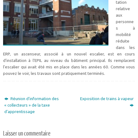
tation
relative
aux
personne
s à
mobilité
réduite
dans les
ERP, un ascenseur, associé à un nouvel escalier, est en cours
d’installation à l’EPIL au niveau du bâtiment principal. Ils remplacent
l’escalier qui avait été mis en place dans les années 60. Comme vous
pouvez le voir, les travaux sont pratiquement terminés.
Réunion d’information des
Exposition de trains à vapeur
« collecteurs » de la taxe
d’apprentissage
Laisser un commentaire