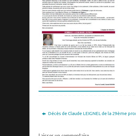
Décès de Claude LEIGNEL de la 29ème pr