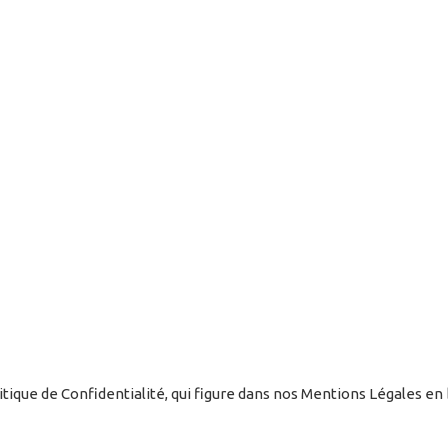
ique de Confidentialité, qui figure dans nos Mentions Légales en 