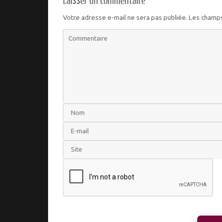
Laisser un commentaire
Votre adresse e-mail ne sera pas publiée.
Les champs