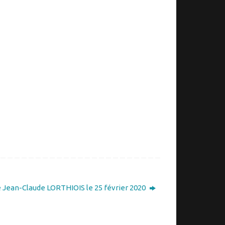
 Jean-Claude LORTHIOIS le 25 février 2020