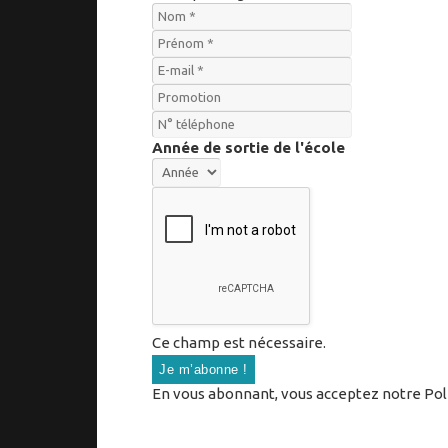
Année de sortie de l'école
Ce champ est nécessaire.
En vous abonnant, vous acceptez notre Polit