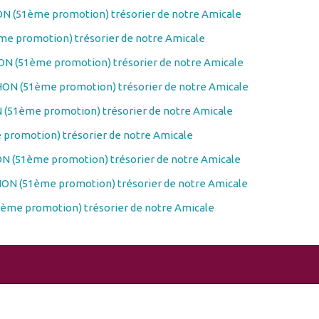
N (51ème promotion) trésorier de notre Amicale
e promotion) trésorier de notre Amicale
N (51ème promotion) trésorier de notre Amicale
ON (51ème promotion) trésorier de notre Amicale
(51ème promotion) trésorier de notre Amicale
promotion) trésorier de notre Amicale
N (51ème promotion) trésorier de notre Amicale
ON (51ème promotion) trésorier de notre Amicale
ème promotion) trésorier de notre Amicale