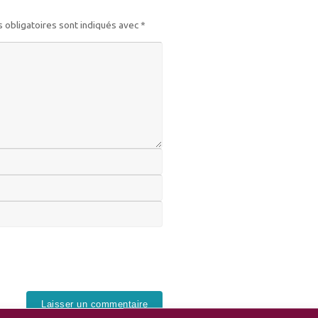
 obligatoires sont indiqués avec
*