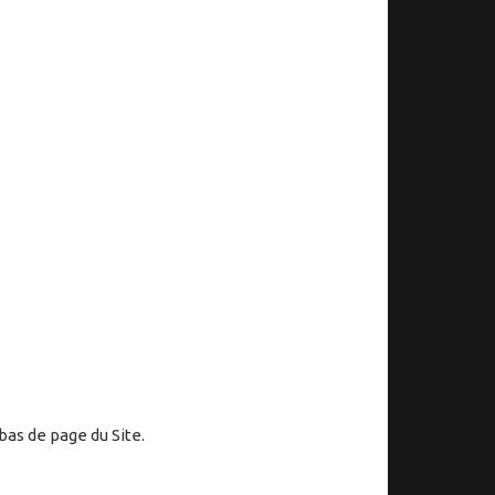
bas de page du Site.