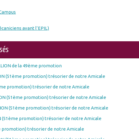
-Campus
écaniciens avant l’EPIL)
osés
LLION de la 49ème promotion
N (51ème promotion) trésorier de notre Amicale
e promotion) trésorier de notre Amicale
N (51ème promotion) trésorier de notre Amicale
ON (51ème promotion) trésorier de notre Amicale
(51ème promotion) trésorier de notre Amicale
promotion) trésorier de notre Amicale