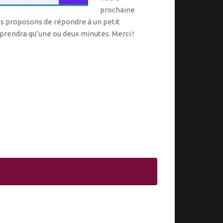
prochaine
us proposons de répondre à un petit
 prendra qu’une ou deux minutes. Merci !