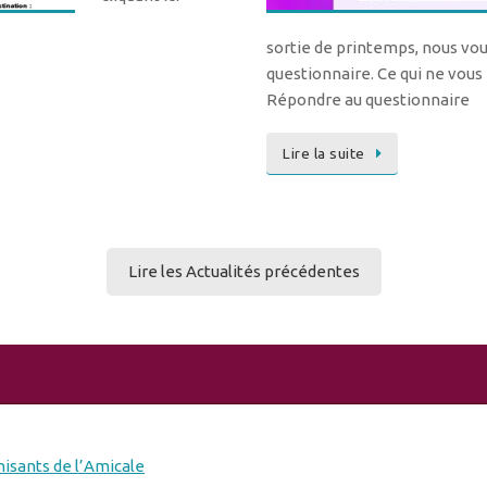
sortie de printemps, nous vo
questionnaire. Ce qui ne vous
Répondre au questionnaire
Lire la suite
Lire les Actualités précédentes
isants de l’Amicale