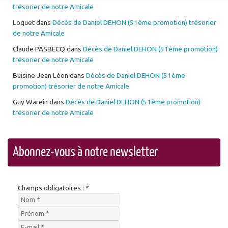
trésorier de notre Amicale
Loquet
dans
Décès de Daniel DEHON (51ème promotion) trésorier
de notre Amicale
Claude PASBECQ
dans
Décès de Daniel DEHON (51ème promotion)
trésorier de notre Amicale
Buisine Jean Léon
dans
Décès de Daniel DEHON (51ème
promotion) trésorier de notre Amicale
Guy Warein
dans
Décès de Daniel DEHON (51ème promotion)
trésorier de notre Amicale
Abonnez-vous à notre newsletter
Champs obligatoires : *