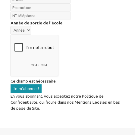
Année de sortie de l'école
Ce champ est nécessaire.
En vous abonnant, vous acceptez notre Politique de
Confidentialité, qui figure dans nos Mentions Légales en bas
de page du Site.