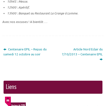
10h45 : Messe.
12h00 : Apéritif.
13h00 : Banquet au Restaurant La Grange à Lomme.
Avec nos excuses ! A bientôt …
Centenaire EPIL – Repas du
Article Nord Eclair du
samedi 12 octobre au soir
7/10/2013 – Centenaire EPIL
Liens