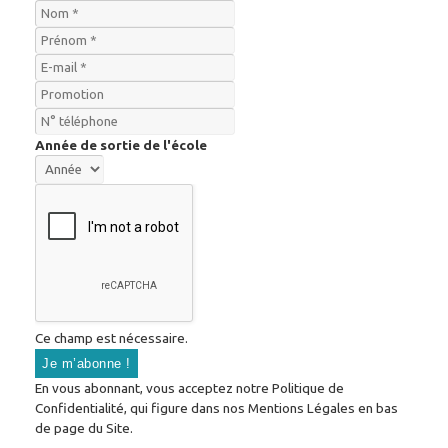
Année de sortie de l'école
Ce champ est nécessaire.
En vous abonnant, vous acceptez notre Politique de
Confidentialité, qui figure dans nos Mentions Légales en bas
de page du Site.