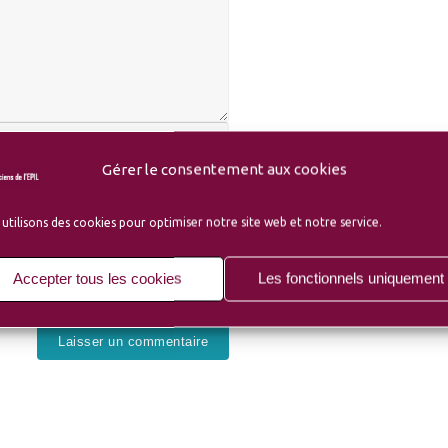
Gérer le consentement aux cookies
utilisons des cookies pour optimiser notre site web et notre service.
Accepter tous les cookies
Les fonctionnels uniquement