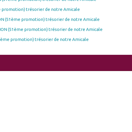
promotion) trésorier de notre Amicale
N (51ème promotion) trésorier de notre Amicale
ON (51ème promotion) trésorier de notre Amicale
ème promotion) trésorier de notre Amicale