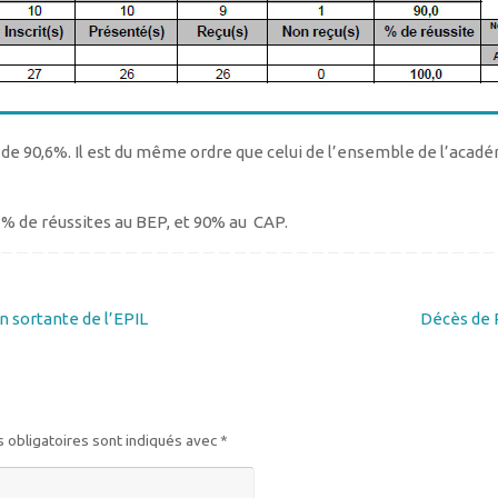
de 90,6%. Il est du même ordre que celui de l’ensemble de l’académi
9,3% de réussites au BEP, et 90% au CAP.
n sortante de l’EPIL
Décès de
 obligatoires sont indiqués avec
*