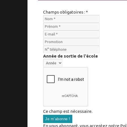
Champs obligatoires : *
Année de sortie de l'école
Ce champ est nécessaire.
En vous abonnant, vous acceptez notre Polit