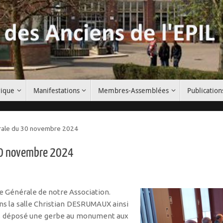
rique
Manifestations
Membres-Assemblées
Publication
rale du 30 novembre 2024
 30 novembre 2024
 Générale de notre Association.
dans la salle Christian DESRUMAUX ainsi
ns déposé une gerbe au monument aux