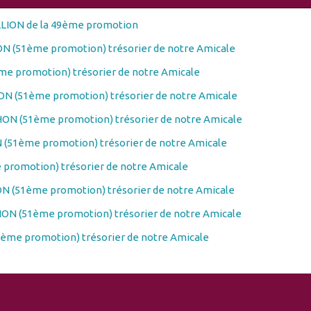
LLION de la 49ème promotion
N (51ème promotion) trésorier de notre Amicale
e promotion) trésorier de notre Amicale
N (51ème promotion) trésorier de notre Amicale
ON (51ème promotion) trésorier de notre Amicale
(51ème promotion) trésorier de notre Amicale
promotion) trésorier de notre Amicale
N (51ème promotion) trésorier de notre Amicale
ON (51ème promotion) trésorier de notre Amicale
ème promotion) trésorier de notre Amicale