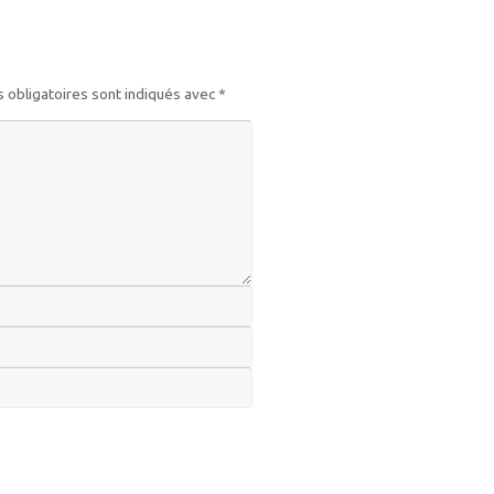
 obligatoires sont indiqués avec
*