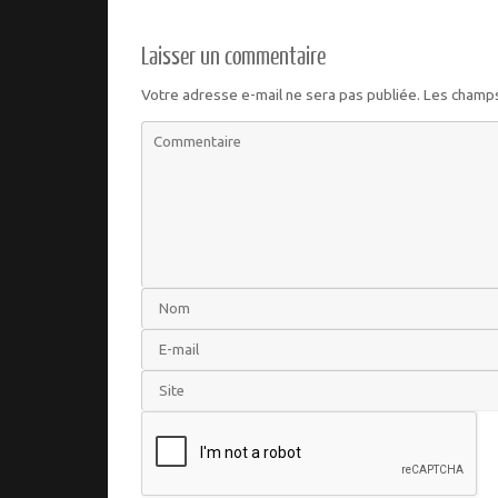
Laisser un commentaire
Votre adresse e-mail ne sera pas publiée.
Les champs