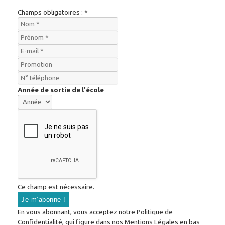
Champs obligatoires : *
Année de sortie de l'école
Ce champ est nécessaire.
En vous abonnant, vous acceptez notre Politique de
Confidentialité, qui figure dans nos Mentions Légales en bas