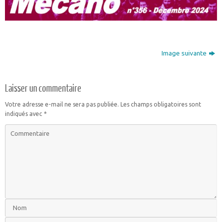
Image suivante
Laisser un commentaire
Votre adresse e-mail ne sera pas publiée.
Les champs obligatoires sont
indiqués avec
*