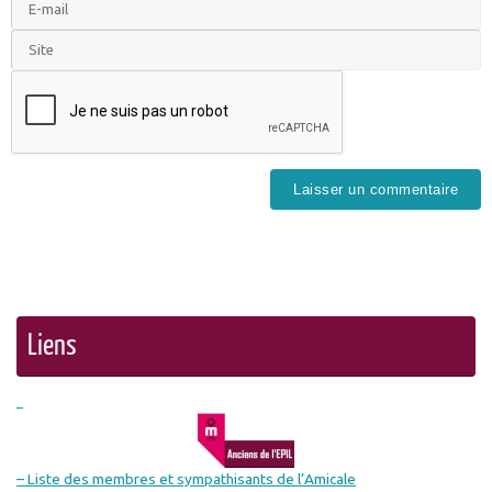
Liens
– Liste des membres et sympathisants de l’Amicale