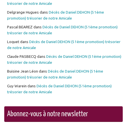
trésorier de notre Amicale
Delgrange Hugues
dans
Décès de Daniel DEHON (51ème
promotion) trésorier de notre Amicale
Pascal BEAREZ
dans
Décès de Daniel DEHON (51ème promotion)
trésorier de notre Amicale
Loquet
dans
Décès de Daniel DEHON (51ème promotion) trésorier
de notre Amicale
Claude PASBECQ
dans
Décès de Daniel DEHON (51ème promotion)
trésorier de notre Amicale
Buisine Jean Léon
dans
Décès de Daniel DEHON (51ème
promotion) trésorier de notre Amicale
Guy Warein
dans
Décès de Daniel DEHON (51ème promotion)
trésorier de notre Amicale
Abonnez-vous à notre newsletter