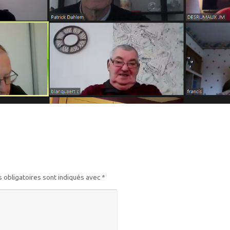
 obligatoires sont indiqués avec
*