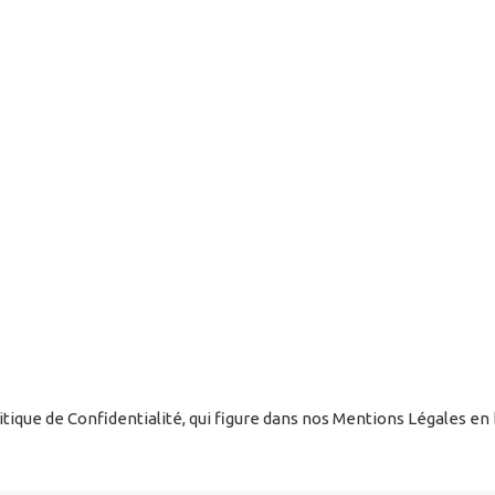
ique de Confidentialité, qui figure dans nos Mentions Légales en 