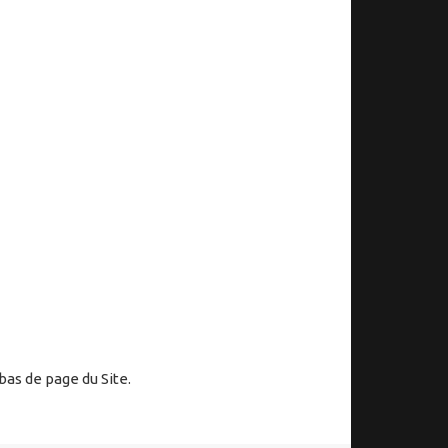
bas de page du Site.