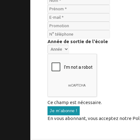
Année de sortie de l'école
Ce champ est nécessaire.
En vous abonnant, vous acceptez notre Polit