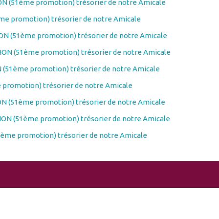
N (51ème promotion) trésorier de notre Amicale
e promotion) trésorier de notre Amicale
N (51ème promotion) trésorier de notre Amicale
ON (51ème promotion) trésorier de notre Amicale
(51ème promotion) trésorier de notre Amicale
promotion) trésorier de notre Amicale
N (51ème promotion) trésorier de notre Amicale
ON (51ème promotion) trésorier de notre Amicale
ème promotion) trésorier de notre Amicale