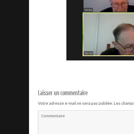
Laisser un commentaire
Votre adresse e-mail ne sera pas publiée.
Les champs