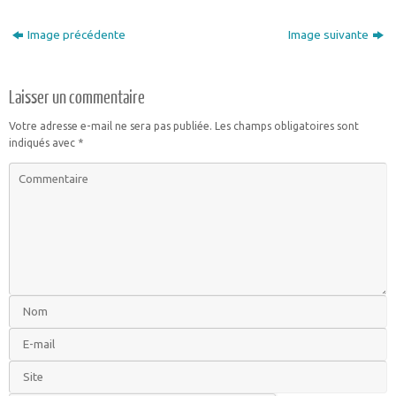
Image précédente
Image suivante
Laisser un commentaire
Votre adresse e-mail ne sera pas publiée.
Les champs obligatoires sont
indiqués avec
*