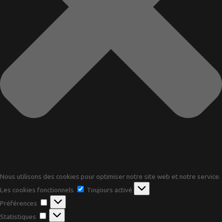
Nous utilisons des cookies pour optimiser notre site web et notre service.
Les
Les cookies fonctionnels
Toujours activé
cookies
Préférences
Préférences
fonctionnels
Statistiques
Statistiques