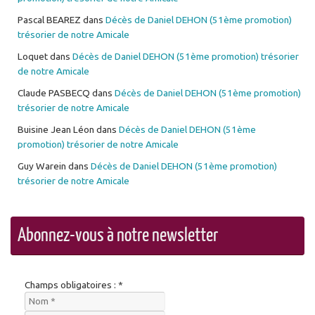
Pascal BEAREZ
dans
Décès de Daniel DEHON (51ème promotion)
trésorier de notre Amicale
Loquet
dans
Décès de Daniel DEHON (51ème promotion) trésorier
de notre Amicale
Claude PASBECQ
dans
Décès de Daniel DEHON (51ème promotion)
trésorier de notre Amicale
Buisine Jean Léon
dans
Décès de Daniel DEHON (51ème
promotion) trésorier de notre Amicale
Guy Warein
dans
Décès de Daniel DEHON (51ème promotion)
trésorier de notre Amicale
Abonnez-vous à notre newsletter
Champs obligatoires : *