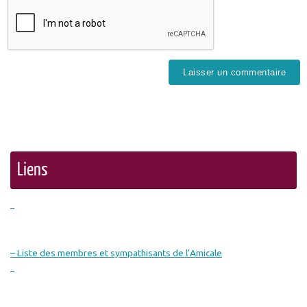
Liens
– Liste des membres et sympathisants de l’Amicale