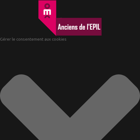
Gérer le consentement aux cookies