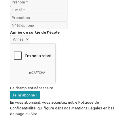
Année de sortie de l'école
Ce champ est nécessaire.
En vous abonnant, vous acceptez notre Politique de
Confidentialité, qui figure dans nos Mentions Légales en bas
de page du Site.