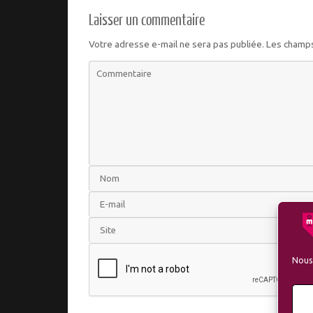
Laisser un commentaire
Votre adresse e-mail ne sera pas publiée.
Les champs
Nous 