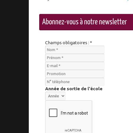
Abonnez-vous à notre newsletter
Champs obligatoires : *
Année de sortie de l'école