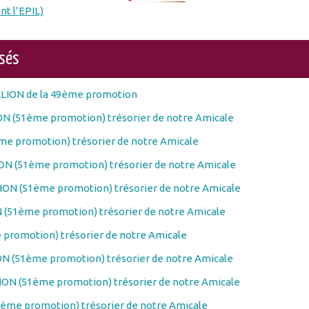
nt l’EPIL)
osés
LLION de la 49ème promotion
N (51ème promotion) trésorier de notre Amicale
e promotion) trésorier de notre Amicale
N (51ème promotion) trésorier de notre Amicale
ON (51ème promotion) trésorier de notre Amicale
(51ème promotion) trésorier de notre Amicale
promotion) trésorier de notre Amicale
N (51ème promotion) trésorier de notre Amicale
ON (51ème promotion) trésorier de notre Amicale
ème promotion) trésorier de notre Amicale