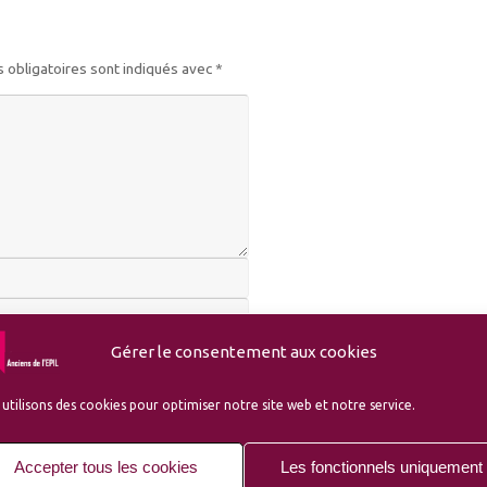
 obligatoires sont indiqués avec
*
Gérer le consentement aux cookies
utilisons des cookies pour optimiser notre site web et notre service.
Accepter tous les cookies
Les fonctionnels uniquement