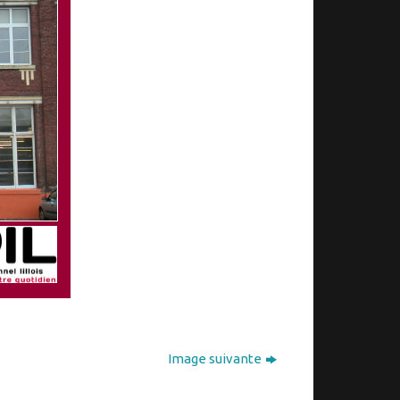
Image suivante