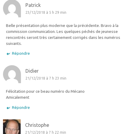
Patrick
23/12/2018 à 5 h 29 min
Belle présentation plus moderne que la précédente. Bravo à la
commission communication. Les quelques péchés de jeunesse
rencontrés seront très certainement corrigés dans les numéros
suivants.
Répondre
Didier
21/12/2018 à 7 h 23 min
Félicitation pour ce beau numéro du Mécano
Amicalement
Répondre
Christophe
21/12/2018 à 7 h 22 min