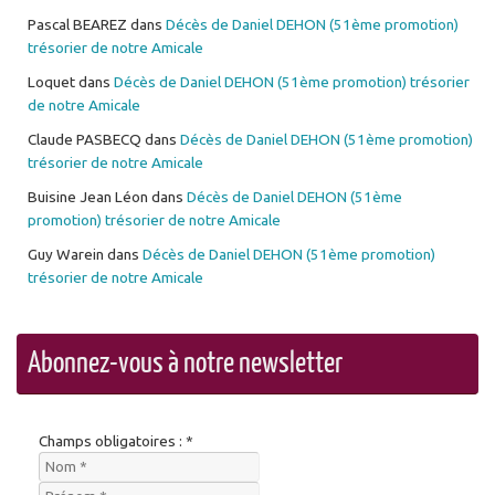
Pascal BEAREZ
dans
Décès de Daniel DEHON (51ème promotion)
trésorier de notre Amicale
Loquet
dans
Décès de Daniel DEHON (51ème promotion) trésorier
de notre Amicale
Claude PASBECQ
dans
Décès de Daniel DEHON (51ème promotion)
trésorier de notre Amicale
Buisine Jean Léon
dans
Décès de Daniel DEHON (51ème
promotion) trésorier de notre Amicale
Guy Warein
dans
Décès de Daniel DEHON (51ème promotion)
trésorier de notre Amicale
Abonnez-vous à notre newsletter
Champs obligatoires : *