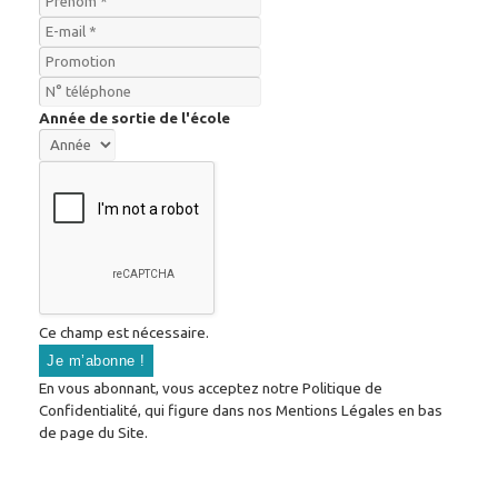
Année de sortie de l'école
Ce champ est nécessaire.
En vous abonnant, vous acceptez notre Politique de
Confidentialité, qui figure dans nos Mentions Légales en bas
de page du Site.