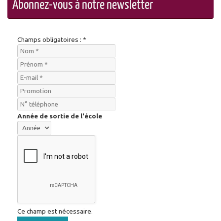
Abonnez-vous à notre newsletter
Champs obligatoires : *
Année de sortie de l'école
Ce champ est nécessaire.