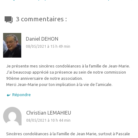
3 commentaires :
Daniel DEHON
08/05/2021 à 15 h 49 min
Je présente mes sincères condoléances à la famille de Jean-Marie.
J’ai beaucoup apprécié sa présence au sein de notre commission
90ème anniversaire de notre association.
Merci Jean-Marie pour ton implication à la vie de l’amicale.
Répondre
Christian LEMAHIEU
08/05/2021 à 10 h 44 min
Sincères condoléances à la Famille de Jean Marie, surtout à Pascale