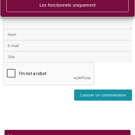
Les fonctionnels uniquement