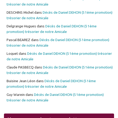
trésorier de notre Amicale
DESCHINS Michel
dans
Décès de Daniel DEHON (51ème promotion)
trésorier de notre Amicale
Delgrange Hugues
dans
Décès de Daniel DEHON (51ème
promotion) trésorier de notre Amicale
Pascal BEAREZ
dans
Décès de Daniel DEHON (51ème promotion)
trésorier de notre Amicale
Loquet
dans
Décès de Daniel DEHON (51ème promotion) trésorier
de notre Amicale
Claude PASBECQ
dans
Décès de Daniel DEHON (51ème promotion)
trésorier de notre Amicale
Buisine Jean Léon
dans
Décès de Daniel DEHON (51ème
promotion) trésorier de notre Amicale
Guy Warein
dans
Décès de Daniel DEHON (51ème promotion)
trésorier de notre Amicale