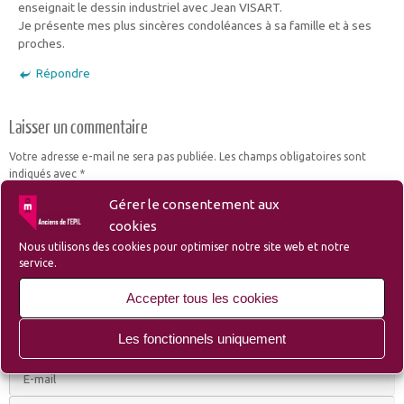
enseignait le dessin industriel avec Jean VISART.
Je présente mes plus sincères condoléances à sa famille et à ses
proches.
Répondre
Laisser un commentaire
Votre adresse e-mail ne sera pas publiée.
Les champs obligatoires sont
indiqués avec
*
Gérer le consentement aux
cookies
Nous utilisons des cookies pour optimiser notre site web et notre
service.
Accepter tous les cookies
Les fonctionnels uniquement