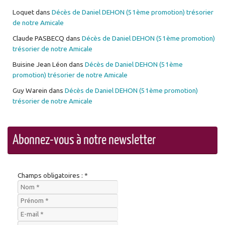
Loquet
dans
Décès de Daniel DEHON (51ème promotion) trésorier
de notre Amicale
Claude PASBECQ
dans
Décès de Daniel DEHON (51ème promotion)
trésorier de notre Amicale
Buisine Jean Léon
dans
Décès de Daniel DEHON (51ème
promotion) trésorier de notre Amicale
Guy Warein
dans
Décès de Daniel DEHON (51ème promotion)
trésorier de notre Amicale
Abonnez-vous à notre newsletter
Champs obligatoires : *