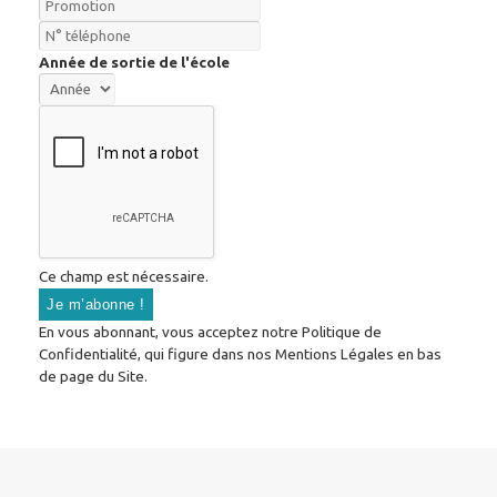
Année de sortie de l'école
Ce champ est nécessaire.
En vous abonnant, vous acceptez notre Politique de
Confidentialité, qui figure dans nos Mentions Légales en bas
de page du Site.