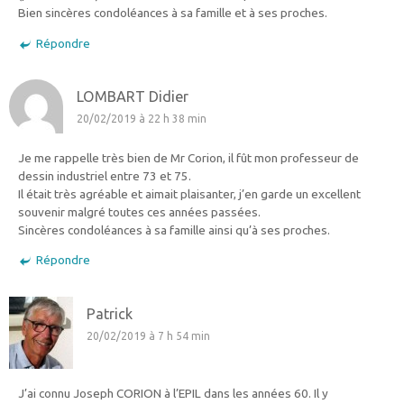
Bien sincères condoléances à sa famille et à ses proches.
Répondre
LOMBART Didier
20/02/2019 à 22 h 38 min
Je me rappelle très bien de Mr Corion, il fût mon professeur de
dessin industriel entre 73 et 75.
Il était très agréable et aimait plaisanter, j’en garde un excellent
souvenir malgré toutes ces années passées.
Sincères condoléances à sa famille ainsi qu’à ses proches.
Répondre
Patrick
20/02/2019 à 7 h 54 min
J’ai connu Joseph CORION à l’EPIL dans les années 60. Il y