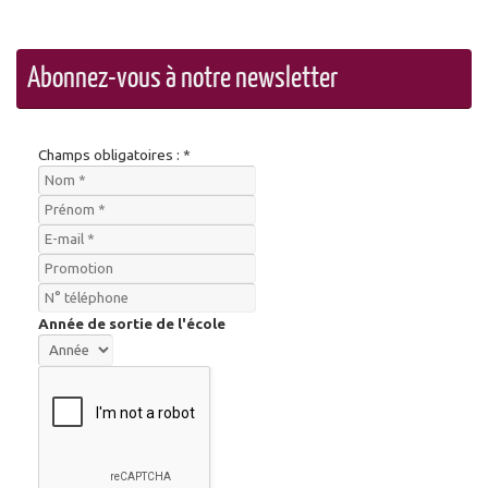
Abonnez-vous à notre newsletter
Champs obligatoires : *
Année de sortie de l'école