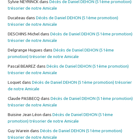
Sylvie NEYRINCK
dans
Décès de Daniel DEHON (51ème promotion)
trésorier de notre Amicale
Ducateau
dans
Décès de Daniel DEHON (51ème promotion)
trésorier de notre Amicale
DESCHINS Michel
dans
Décès de Daniel DEHON (51ème promotion)
trésorier de notre Amicale
Delgrange Hugues
dans
Décès de Daniel DEHON (51ème
promotion) trésorier de notre Amicale
Pascal BEAREZ
dans
Décès de Daniel DEHON (51ème promotion)
trésorier de notre Amicale
Loquet
dans
Décès de Daniel DEHON (51ème promotion) trésorier
de notre Amicale
Claude PASBECQ
dans
Décès de Daniel DEHON (51ème promotion)
trésorier de notre Amicale
Buisine Jean Léon
dans
Décès de Daniel DEHON (51ème
promotion) trésorier de notre Amicale
Guy Warein
dans
Décès de Daniel DEHON (51ème promotion)
trésorier de notre Amicale