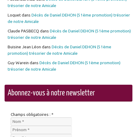
trésorier de notre Amicale
Loquet
dans
Décès de Daniel DEHON (51ème promotion) trésorier
de notre Amicale
Claude PASBECQ
dans
Décès de Daniel DEHON (51ème promotion)
trésorier de notre Amicale
Buisine Jean Léon
dans
Décès de Daniel DEHON (51ème
promotion) trésorier de notre Amicale
Guy Warein
dans
Décès de Daniel DEHON (51ème promotion)
trésorier de notre Amicale
Abonnez-vous à notre newsletter
Champs obligatoires : *