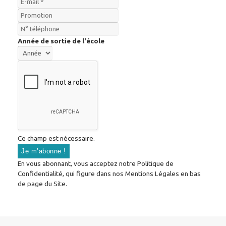
Année de sortie de l'école
Ce champ est nécessaire.
En vous abonnant, vous acceptez notre Politique de
Confidentialité, qui figure dans nos Mentions Légales en bas
de page du Site.