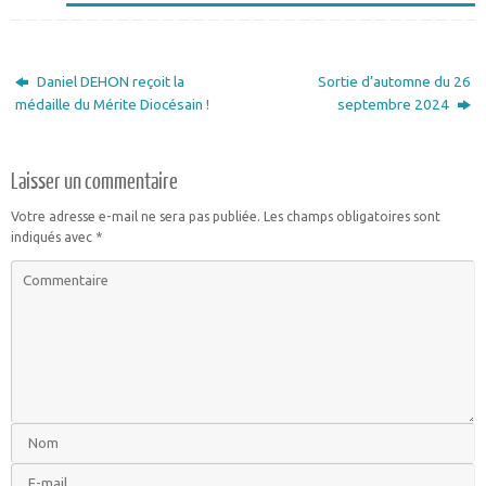
Daniel DEHON reçoit la
Sortie d’automne du 26
médaille du Mérite Diocésain !
septembre 2024
Laisser un commentaire
Votre adresse e-mail ne sera pas publiée.
Les champs obligatoires sont
indiqués avec
*