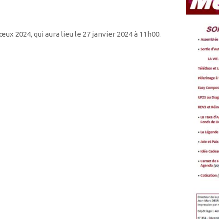
ux 2024, qui aura lieu le 27 janvier 2024 à 11h00.