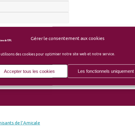
Gérer le consentement aux cookies
utilisons des cookies pour optimiser notre site web et notre service.
Accepter tous les cookies
Les fonctionnels uniquement
isants de l’Amicale