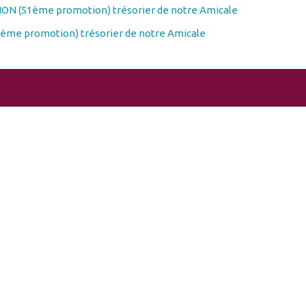
ON (51ème promotion) trésorier de notre Amicale
ème promotion) trésorier de notre Amicale