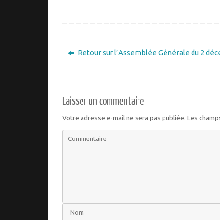
Retour sur l’Assemblée Générale du 2 dé
Laisser un commentaire
Votre adresse e-mail ne sera pas publiée.
Les champs