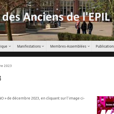
rique
Manifestations
Membres-Assemblées
Publication
re 2023
3
» de décembre 2023, en cliquant sur l’image ci-