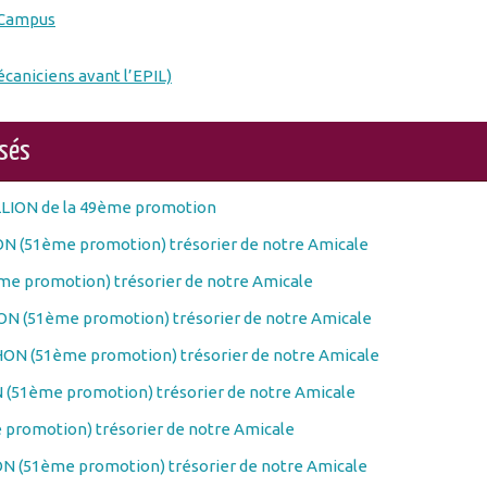
-Campus
écaniciens avant l’EPIL)
osés
LLION de la 49ème promotion
N (51ème promotion) trésorier de notre Amicale
e promotion) trésorier de notre Amicale
N (51ème promotion) trésorier de notre Amicale
ON (51ème promotion) trésorier de notre Amicale
(51ème promotion) trésorier de notre Amicale
promotion) trésorier de notre Amicale
N (51ème promotion) trésorier de notre Amicale