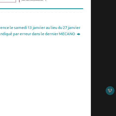
nce le samedi 13 janvier au lieu du 27 janvier
ndiqué par erreur dans le dernier MECANO