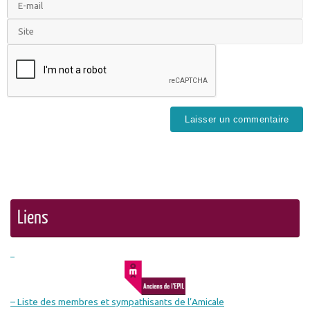
Liens
– Liste des membres et sympathisants de l’Amicale