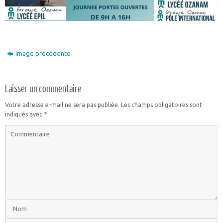
Image précédente
Laisser un commentaire
Votre adresse e-mail ne sera pas publiée.
Les champs obligatoires sont
indiqués avec
*