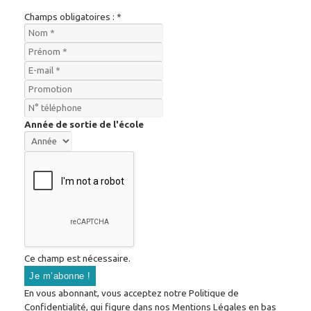
Champs obligatoires : *
Année de sortie de l'école
Ce champ est nécessaire.
En vous abonnant, vous acceptez notre Politique de
Confidentialité, qui figure dans nos Mentions Légales en bas