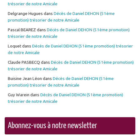
trésorier de notre Amicale
Delgrange Hugues
dans
Décès de Daniel DEHON (51ème
promotion) trésorier de notre Amicale
Pascal BEAREZ
dans
Décès de Daniel DEHON (51ème promotion)
trésorier de notre Amicale
Loquet
dans
Décès de Daniel DEHON (51ème promotion) trésorier
de notre Amicale
Claude PASBECQ
dans
Décès de Daniel DEHON (51ème promotion)
trésorier de notre Amicale
Buisine Jean Léon
dans
Décès de Daniel DEHON (51ème
promotion) trésorier de notre Amicale
Guy Warein
dans
Décès de Daniel DEHON (51ème promotion)
trésorier de notre Amicale
Abonnez-vous à notre newsletter