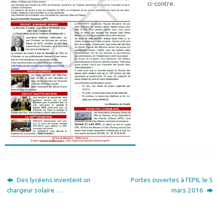
ci-contre.
Des lycéens inventent un
Portes ouvertes à l'EPIL le 5
chargeur solaire …
mars 2016