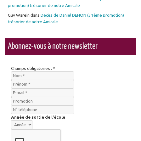
promotion) trésorier de notre Amicale
Guy Warein
dans
Décès de Daniel DEHON (51ème promotion)
trésorier de notre Amicale
Abonnez-vous à notre newsletter
Champs obligatoires : *
Année de sortie de l'école