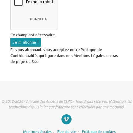
Ce champ est nécessaire.
En vous abonnant, vous acceptez notre Politique de
Confidentialité, qui figure dans nos Mentions Légales en bas
de page du Site.
© 2012-2026 - Amicale des Anciens de l'EPIL - Tous droits réservés. (Attention, les
traductions depuis la langue française sont effectuées par une machine).
Mentions légales
Plan du site
Politique de cookies