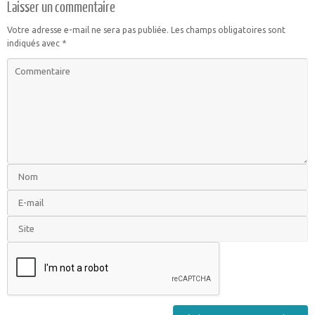
Laisser un commentaire
Votre adresse e-mail ne sera pas publiée.
Les champs obligatoires sont
indiqués avec
*