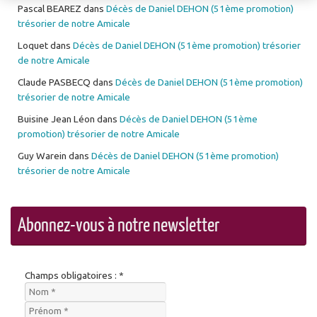
Pascal BEAREZ
dans
Décès de Daniel DEHON (51ème promotion)
trésorier de notre Amicale
Loquet
dans
Décès de Daniel DEHON (51ème promotion) trésorier
de notre Amicale
Claude PASBECQ
dans
Décès de Daniel DEHON (51ème promotion)
trésorier de notre Amicale
Buisine Jean Léon
dans
Décès de Daniel DEHON (51ème
promotion) trésorier de notre Amicale
Guy Warein
dans
Décès de Daniel DEHON (51ème promotion)
trésorier de notre Amicale
Abonnez-vous à notre newsletter
Champs obligatoires : *