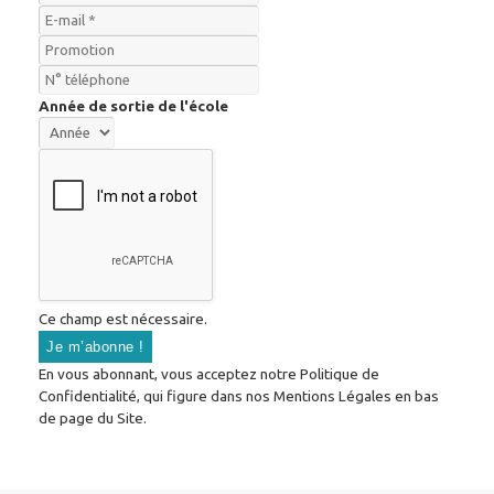
Année de sortie de l'école
Ce champ est nécessaire.
En vous abonnant, vous acceptez notre Politique de
Confidentialité, qui figure dans nos Mentions Légales en bas
de page du Site.